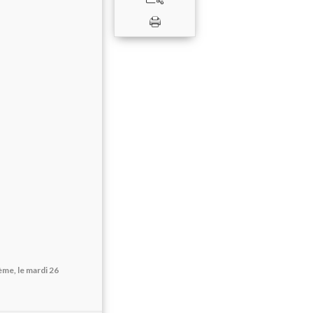
ème, le mardi 26