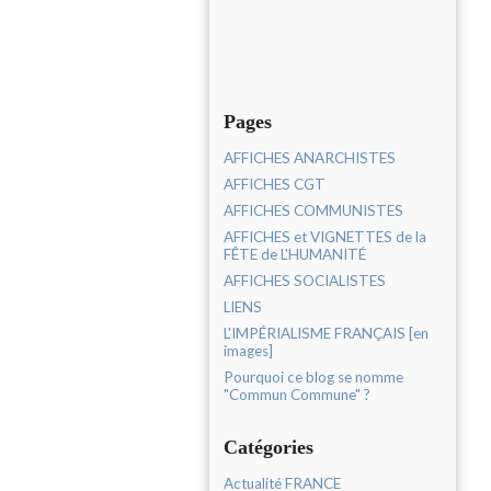
Pages
AFFICHES ANARCHISTES
AFFICHES CGT
AFFICHES COMMUNISTES
AFFICHES et VIGNETTES de la
FÊTE de L'HUMANITÉ
AFFICHES SOCIALISTES
LIENS
L'IMPÉRIALISME FRANÇAIS [en
images]
Pourquoi ce blog se nomme
"Commun Commune" ?
Catégories
Actualité FRANCE