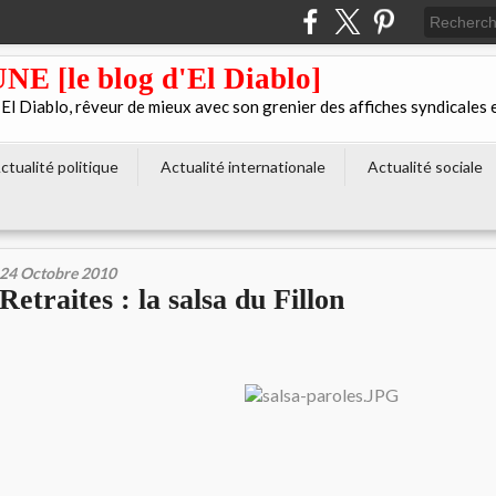
[le blog d'El Diablo]
 Diablo, rêveur de mieux avec son grenier des affiches syndicales 
ctualité politique
Actualité internationale
Actualité sociale
24 Octobre 2010
Retraites : la salsa du Fillon