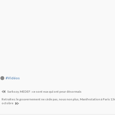
#Vidéos
Sarkozy, MEDEF : ce sont eux qui ont peur désormais
Retraites: le gouvernement ne cède pas, nous non plus, Manifestation à Paris 13
octobre