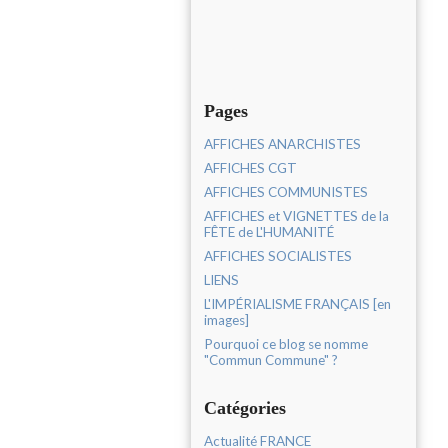
Pages
AFFICHES ANARCHISTES
AFFICHES CGT
AFFICHES COMMUNISTES
AFFICHES et VIGNETTES de la
FÊTE de L'HUMANITÉ
AFFICHES SOCIALISTES
LIENS
L'IMPÉRIALISME FRANÇAIS [en
images]
Pourquoi ce blog se nomme
"Commun Commune" ?
Catégories
Actualité FRANCE