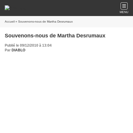
MENU
Accueil
» Souvenons-nous de Martha Desrumaux
Souvenons-nous de Martha Desrumaux
Publié le 09/12/2010 à 13:04
Par
DIABLO