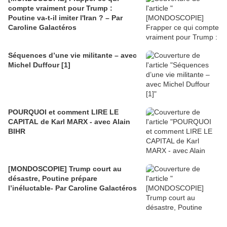
compte vraiment pour Trump :
Poutine va-t-il imiter l'Iran ? – Par
Caroline Galactéros
Séquences d’une vie militante – avec
Michel Duffour [1]
POURQUOI et comment LIRE LE
CAPITAL de Karl MARX - avec Alain
BIHR
[MONDOSCOPIE] Trump court au
désastre, Poutine prépare
l’inéluctable- Par Caroline Galactéros