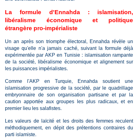
La formule d'Ennahda : islamisation,
libéralisme économique et politique
étrangère pro-impérialiste
Un an après son triomphe électoral, Ennahda révèle un
visage qu'elle n'a jamais caché, suivant la formule déjà
expérimentée par AKP en Tunisie : islamisation rampante
de la société, libéralisme économique et alignement sur
les puissances impérialistes.
Comme l'AKP en Turquie, Ennahda soutient une
islamisation progressive de la société, par le quadrillage
embryonnaire de son organisation partisane et par la
caution apportée aux groupes les plus radicaux, et en
premier lieu les salafistes.
Les valeurs de laïcité et les droits des femmes reculent
méthodiquement, en dépit des prétentions contraires du
parti islamiste.