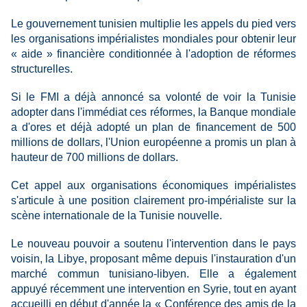
Le gouvernement tunisien multiplie les appels du pied vers
les organisations impérialistes mondiales pour obtenir leur
« aide » financière conditionnée à l'adoption de réformes
structurelles.
Si le FMI a déjà annoncé sa volonté de voir la Tunisie
adopter dans l'immédiat ces réformes, la Banque mondiale
a d'ores et déjà adopté un plan de financement de 500
millions de dollars, l'Union européenne a promis un plan à
hauteur de 700 millions de dollars.
Cet appel aux organisations économiques impérialistes
s'articule à une position clairement pro-impérialiste sur la
scène internationale de la Tunisie nouvelle.
Le nouveau pouvoir a soutenu l'intervention dans le pays
voisin, la Libye, proposant même depuis l'instauration d'un
marché commun tunisiano-libyen. Elle a également
appuyé récemment une intervention en Syrie, tout en ayant
accueilli en début d'année la « Conférence des amis de la