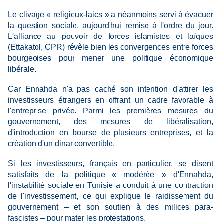
Le clivage « religieux-laics » a néanmoins servi à évacuer
la question sociale, aujourd'hui remise à l'ordre du jour.
L'alliance au pouvoir de forces islamistes et laïques
(Ettakatol, CPR) révèle bien les convergences entre forces
bourgeoises pour mener une politique économique
libérale.
Car Ennahda n'a pas caché son intention d'attirer les
investisseurs étrangers en offrant un cadre favorable à
l'entreprise privée. Parmi les premières mesures du
gouvernement, des mesures de libéralisation,
d'introduction en bourse de plusieurs entreprises, et la
création d'un dinar convertible.
Si les investisseurs, français en particulier, se disent
satisfaits de la politique « modérée » d'Ennahda,
l'instabilité sociale en Tunisie a conduit à une contraction
de l'investissement, ce qui explique le raidissement du
gouvernement – et son soutien à des milices para-
fascistes – pour mater les protestations.