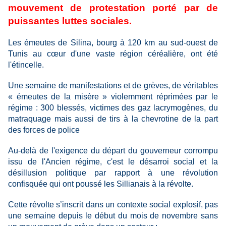
mouvement de protestation porté par de
puissantes luttes sociales.
Les émeutes de Silina, bourg à 120 km au sud-ouest de
Tunis au cœur d'une vaste région céréalière, ont été
l'étincelle.
Une semaine de manifestations et de grèves, de véritables
« émeutes de la misère » violemment réprimées par le
régime : 300 blessés, victimes des gaz lacrymogènes, du
matraquage mais aussi de tirs à la chevrotine de la part
des forces de police
Au-delà de l'exigence du départ du gouverneur corrompu
issu de l'Ancien régime, c'est le désarroi social et la
désillusion politique par rapport à une révolution
confisquée qui ont poussé les Sillianais à la révolte.
Cette révolte s’inscrit dans un contexte social explosif, pas
une semaine depuis le début du mois de novembre sans