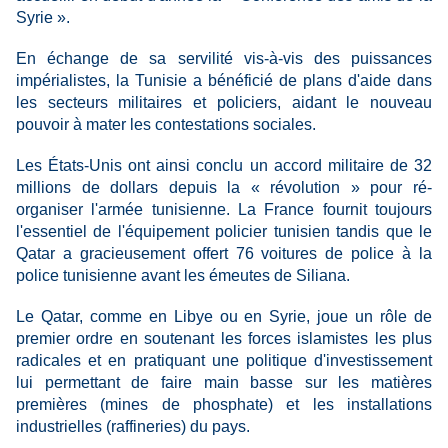
Syrie ».
En échange de sa servilité vis-à-vis des puissances
impérialistes, la Tunisie a bénéficié de plans d'aide dans
les secteurs militaires et policiers, aidant le nouveau
pouvoir à mater les contestations sociales.
Les États-Unis ont ainsi conclu un accord militaire de 32
millions de dollars depuis la « révolution » pour ré-
organiser l'armée tunisienne. La France fournit toujours
l'essentiel de l'équipement policier tunisien tandis que le
Qatar a gracieusement offert 76 voitures de police à la
police tunisienne avant les émeutes de Siliana.
Le Qatar, comme en Libye ou en Syrie, joue un rôle de
premier ordre en soutenant les forces islamistes les plus
radicales et en pratiquant une politique d'investissement
lui permettant de faire main basse sur les matières
premières (mines de phosphate) et les installations
industrielles (raffineries) du pays.