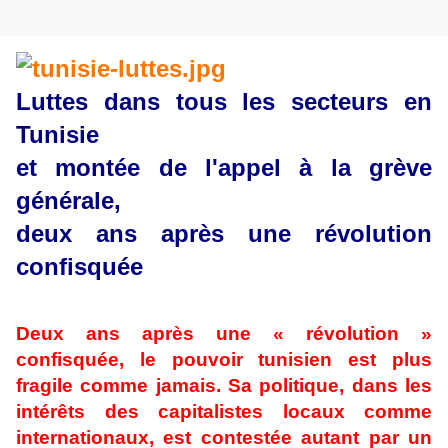
Luttes dans tous les secteurs en
Tunisie
et montée de l'appel à la grève
générale,
deux ans après une révolution
confisquée
Deux ans après une « révolution »
confisquée, le pouvoir tunisien est plus
fragile comme jamais. Sa politique, dans les
intérêts des capitalistes locaux comme
internationaux, est contestée autant par un