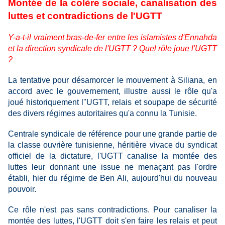
Montée de la colère sociale, canalisation des
luttes et contradictions de l'UGTT
Y-a-t-il vraiment bras-de-fer entre les islamistes d'Ennahda
et la direction syndicale de l'UGTT ? Quel rôle joue l'UGTT
?
La tentative pour désamorcer le mouvement à Siliana, en
accord avec le gouvernement, illustre aussi le rôle qu'a
joué historiquement l''UGTT, relais et soupape de sécurité
des divers régimes autoritaires qu'a connu la Tunisie.
Centrale syndicale de référence pour une grande partie de
la classe ouvrière tunisienne, héritière vivace du syndicat
officiel de la dictature, l'UGTT canalise la montée des
luttes leur donnant une issue ne menaçant pas l'ordre
établi, hier du régime de Ben Ali, aujourd'hui du nouveau
pouvoir.
Ce rôle n'est pas sans contradictions. Pour canaliser la
montée des luttes, l'UGTT doit s'en faire les relais et peut