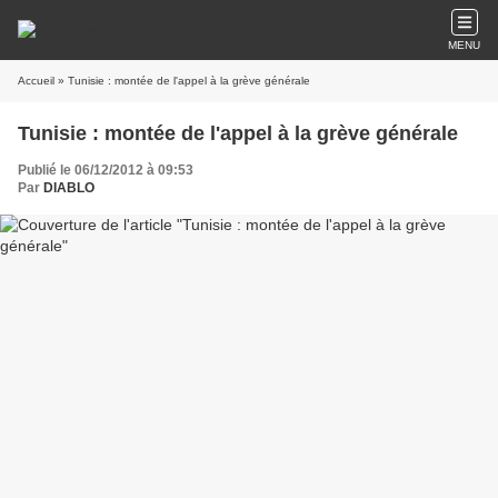
MENU
Accueil
» Tunisie : montée de l'appel à la grève générale
Tunisie : montée de l'appel à la grève générale
Publié le 06/12/2012 à 09:53
Par
DIABLO