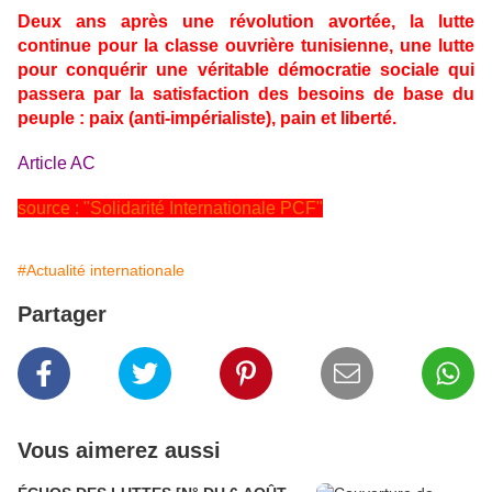
Deux ans après une révolution avortée, la lutte
continue pour la classe ouvrière tunisienne, une lutte
pour conquérir une véritable démocratie sociale qui
passera par la satisfaction des besoins de base du
peuple : paix (anti-impérialiste), pain et liberté.
Article AC
source : "Solidarité Internationale PCF"
#Actualité internationale
Partager
Vous aimerez aussi