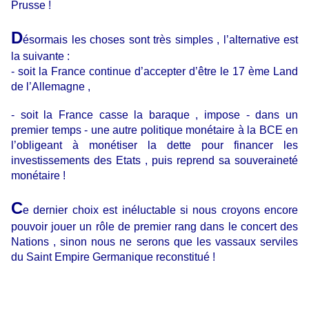
Prusse !
D
ésormais les choses sont très simples , l’alternative est
la suivante :
- soit la France continue d’accepter d’être le 17 ème Land
de l’Allemagne ,
- soit la France casse la baraque , impose - dans un
premier temps - une autre politique monétaire à la BCE en
l’obligeant à monétiser la dette pour financer les
investissements des Etats , puis reprend sa souveraineté
monétaire !
C
e dernier choix est inéluctable si nous croyons encore
pouvoir jouer un rôle de premier rang dans le concert des
Nations , sinon nous ne serons que les vassaux serviles
du Saint Empire Germanique reconstitué !