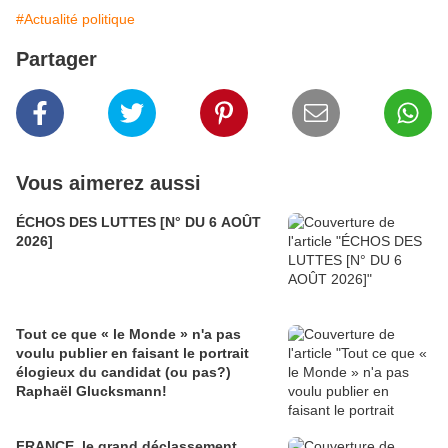
#Actualité politique
Partager
Vous aimerez aussi
ÉCHOS DES LUTTES [N° DU 6 AOÛT
2026]
Tout ce que « le Monde » n'a pas
voulu publier en faisant le portrait
élogieux du candidat (ou pas?)
Raphaël Glucksmann!
FRANCE, le grand déclassement