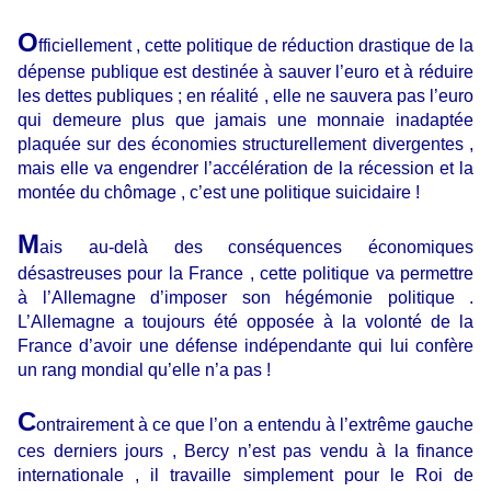
O
fficiellement , cette politique de réduction drastique de la
dépense publique est destinée à sauver l’euro et à réduire
les dettes publiques ; en réalité , elle ne sauvera pas l’euro
qui demeure plus que jamais une monnaie inadaptée
plaquée sur des économies structurellement divergentes ,
mais elle va engendrer l’accélération de la récession et la
montée du chômage , c’est une politique suicidaire !
M
ais au-delà des conséquences économiques
désastreuses pour la France , cette politique va permettre
à l’Allemagne d’imposer son hégémonie politique .
L’Allemagne a toujours été opposée à la volonté de la
France d’avoir une défense indépendante qui lui confère
un rang mondial qu’elle n’a pas !
C
ontrairement à ce que l’on a entendu à l’extrême gauche
ces derniers jours , Bercy n’est pas vendu à la finance
internationale , il travaille simplement pour le Roi de