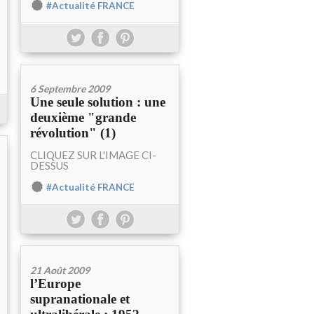
#Actualité FRANCE
6 Septembre 2009
Une seule solution : une
deuxième "grande
révolution" (1)
CLIQUEZ SUR L'IMAGE CI-
DESSUS
#Actualité FRANCE
21 Août 2009
l’Europe
supranationale et