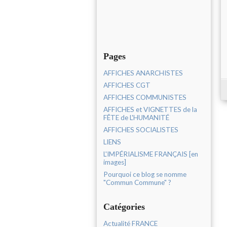
Pages
AFFICHES ANARCHISTES
AFFICHES CGT
AFFICHES COMMUNISTES
AFFICHES et VIGNETTES de la
FÊTE de L'HUMANITÉ
AFFICHES SOCIALISTES
LIENS
L'IMPÉRIALISME FRANÇAIS [en
images]
Pourquoi ce blog se nomme
"Commun Commune" ?
Catégories
Actualité FRANCE