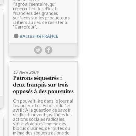
l'agroalimentaire, qui
répercutent les diktats
financiers des grandes
surfaces sur les producteurs
laitiers au lieu de résister à
"Carrefour",...
#Actualité FRANCE
17 Avril 2009
Patrons séquestrés :
deux français sur trois
opposés à des poursuites
On pouvait lire dans le journal
financier « Les Echos » du 15
avril : A la question de savoir
si elles trouvent justifiées les
actions sociales radicales,
voire violentes comme des
blocus d'usines, de routes ou
même des séquestrations de