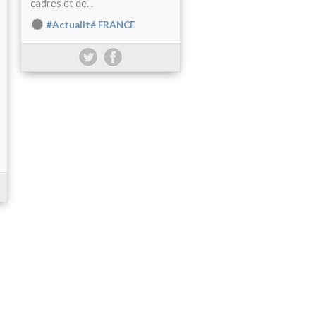
cadres et de...
#Actualité FRANCE