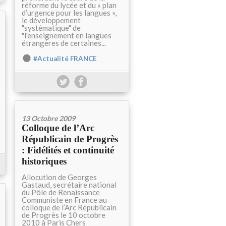
réforme du lycée et du « plan
d’urgence pour les langues »,
le développement
"systématique" de
"l'enseignement en langues
étrangères de certaines...
#Actualité FRANCE
13 Octobre 2009
Colloque de l’Arc
Républicain de Progrès
: Fidélités et continuité
historiques
Allocution de Georges
Gastaud, secrétaire national
du Pôle de Renaissance
Communiste en France au
colloque de l’Arc Républicain
de Progrès le 10 octobre
2010 à Paris Chers