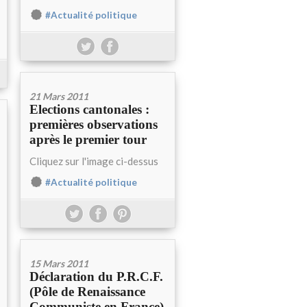
#Actualité politique
21 Mars 2011
Elections cantonales :
premières observations
après le premier tour
Cliquez sur l'image ci-dessus
#Actualité politique
15 Mars 2011
Déclaration du P.R.C.F.
(Pôle de Renaissance
Communiste en France)