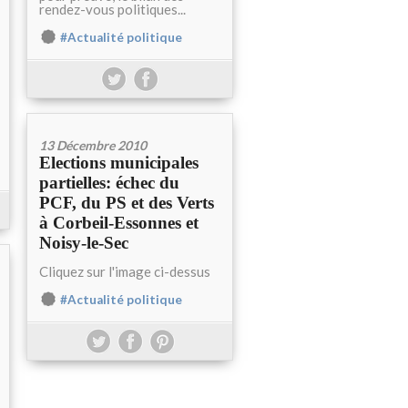
rendez-vous politiques...
#Actualité politique
13 Décembre 2010
Elections municipales
partielles: échec du
PCF, du PS et des Verts
à Corbeil-Essonnes et
Noisy-le-Sec
Cliquez sur l'image ci-dessus
#Actualité politique