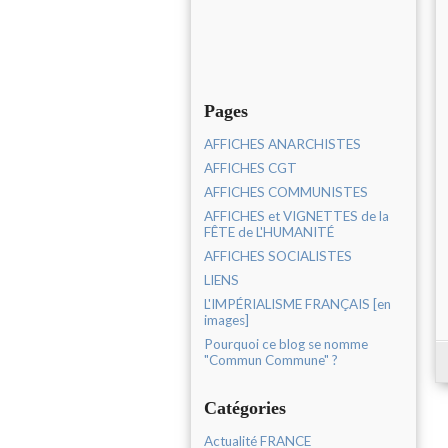
Pages
AFFICHES ANARCHISTES
AFFICHES CGT
AFFICHES COMMUNISTES
AFFICHES et VIGNETTES de la
FÊTE de L'HUMANITÉ
AFFICHES SOCIALISTES
LIENS
L'IMPÉRIALISME FRANÇAIS [en
images]
Pourquoi ce blog se nomme
"Commun Commune" ?
Catégories
Actualité FRANCE