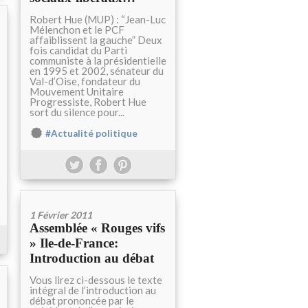
Robert Hue (MUP) : “Jean-Luc
Mélenchon et le PCF
affaiblissent la gauche” Deux
fois candidat du Parti
communiste à la présidentielle
en 1995 et 2002, sénateur du
Val-d’Oise, fondateur du
Mouvement Unitaire
Progressiste, Robert Hue
sort du silence pour...
#Actualité politique
1 Février 2011
Assemblée « Rouges vifs
» Ile-de-France:
Introduction au débat
Vous lirez ci-dessous le texte
intégral de l’introduction au
débat prononcée par le