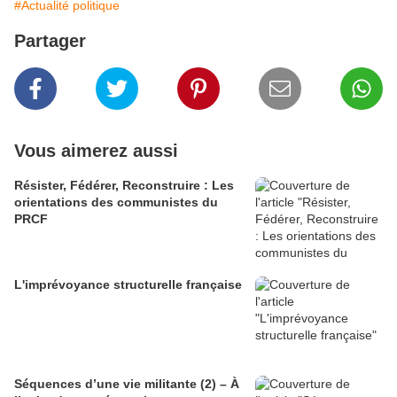
#Actualité politique
Partager
Vous aimerez aussi
Résister, Fédérer, Reconstruire : Les
orientations des communistes du
PRCF
L'imprévoyance structurelle française
Séquences d’une vie militante (2) – À