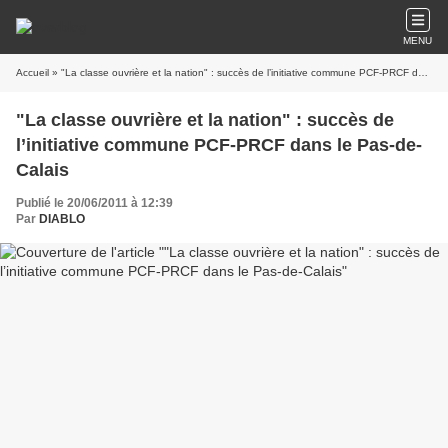
MENU
Accueil
» "La classe ouvrière et la nation" : succès de l’initiative commune PCF-PRCF dans le Pas-de-Calais
"La classe ouvrière et la nation" : succès de
l’initiative commune PCF-PRCF dans le Pas-de-
Calais
Publié le 20/06/2011 à 12:39
Par
DIABLO