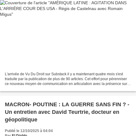
L'arrivée de Vu Du Droit sur Substack il y a maintenant quatre mois s'est
traduite par la publication de plus de 90 articles. Cet effort pour pérenniser
ce nouveau moyen de communication en articulation avec la présence sur
d'autres réseaux, ainsi que...
MACRON- POUTINE : LA GUERRE SANS FIN ? -
Un entretien avec David Teurtrie, docteur en
géopolitique
Publié le 12/10/2025 à 04:04
Par
El Diablo