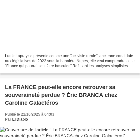
Lumir Lapray se présente comme une "activiste rurale", ancienne candidate
aux législatives de 2022 sous la bannière Nupes, elle veut comprendre cette
"France qui pourrait tout faire basculer." Refusant les analyses simplistes
amalgamant la campagne française...
La FRANCE peut-elle encore retrouver sa
souveraineté perdue ? Éric BRANCA chez
Caroline Galactéros
Publié le 21/10/2025 à 04:03
Par
El Diablo