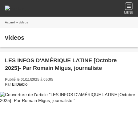
MENU
Accueil
» videos
videos
LES INFOS D'AMÉRIQUE LATINE [Octobre
2025]- Par Romain Migus, journaliste
Publié le 01/11/2025 à 05:05
Par
El Diablo