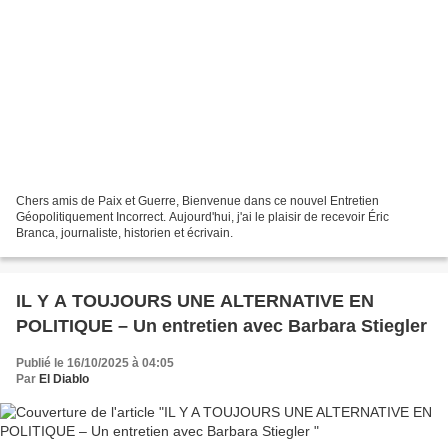
Chers amis de Paix et Guerre, Bienvenue dans ce nouvel Entretien
Géopolitiquement Incorrect. Aujourd'hui, j'ai le plaisir de recevoir Éric
Branca, journaliste, historien et écrivain.
IL Y A TOUJOURS UNE ALTERNATIVE EN
POLITIQUE – Un entretien avec Barbara Stiegler
Publié le 16/10/2025 à 04:05
Par
El Diablo