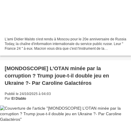
L'ami Didier Maïsto s'est rendu à Moscou pour le 20e anniversaire de Russia
Today, la chaîne d'information internationale du service public russe. Leur "
France 24 " à eux. Macron vous dira que c'est l'instrument de la
désinformation de Poutine. Didier...
[MONDOSCOPIE] L’OTAN minée par la
corruption ? Trump joue-t-il double jeu en
Ukraine ?- Par Caroline Galactéros
Publié le 24/10/2025 à 04:03
Par
El Diablo