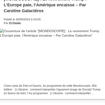
L’Europe paie, l’Amérique encaisse – Par
Caroline Galactéros
Publié le 26/09/2025 à 04:05
Par
El Diablo
Chers amis de Paix et Guerre, Au programme de cette Mondoscopie, 90e
édition : 1) Ukraine : comment interpréter l'apparent virage de Donald Trump
en faveur de Kiev ? Au programme : 1/ Ukraine : comment interpréter
l’apparent virage de Donald Trump en...