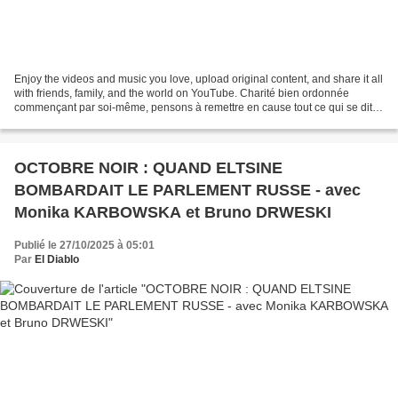
Enjoy the videos and music you love, upload original content, and share it all
with friends, family, and the world on YouTube. Charité bien ordonnée
commençant par soi-même, pensons à remettre en cause tout ce qui se dit
sur cette chaîne. #espritcritique...
OCTOBRE NOIR : QUAND ELTSINE
BOMBARDAIT LE PARLEMENT RUSSE - avec
Monika KARBOWSKA et Bruno DRWESKI
Publié le 27/10/2025 à 05:01
Par
El Diablo