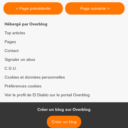
< Page précédente
Page suivante >
Hébergé par Overblog
Top articles
Pages
Contact
Signaler un abus
C.G.U.
Cookies et données personnelles
Préférences cookies
Voir le profil de El Diablo sur le portail Overblog
Créer un blog sur Overblog
Créer un blog