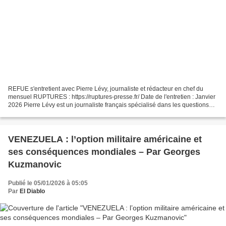
REFUE s'entretient avec Pierre Lévy, journaliste et rédacteur en chef du
mensuel RUPTURES : https://ruptures-presse.fr/ Date de l'entretien : Janvier
2026 Pierre Lévy est un journaliste français spécialisé dans les questions
européennes. Ancien ingénieur...
VENEZUELA : l’option militaire américaine et
ses conséquences mondiales – Par Georges
Kuzmanovic
Publié le 05/01/2026 à 05:05
Par
El Diablo