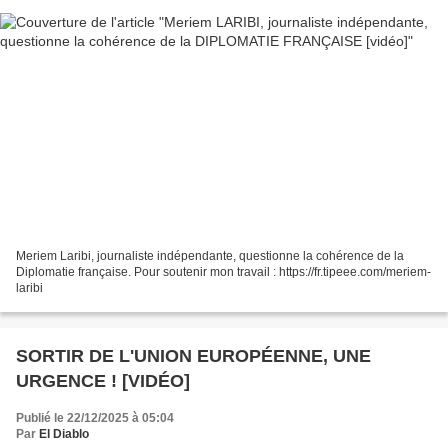
Meriem Laribi, journaliste indépendante, questionne la cohérence de la
Diplomatie française. Pour soutenir mon travail : https://fr.tipeee.com/meriem-
laribi
SORTIR DE L'UNION EUROPÉENNE, UNE
URGENCE ! [VIDÉO]
Publié le 22/12/2025 à 05:04
Par
El Diablo