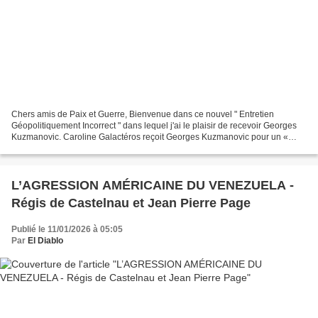
Chers amis de Paix et Guerre, Bienvenue dans ce nouvel " Entretien
Géopolitiquement Incorrect " dans lequel j'ai le plaisir de recevoir Georges
Kuzmanovic. Caroline Galactéros reçoit Georges Kuzmanovic pour un «
Entretien Géopolitiquement Incorrect »
L’AGRESSION AMÉRICAINE DU VENEZUELA -
Régis de Castelnau et Jean Pierre Page
Publié le 11/01/2026 à 05:05
Par
El Diablo