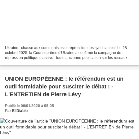
Ukraine : chasse aux communistes et répression des syndicalistes Le 28
octobre 2025, la Cour suprême d'Ukraine a confirmé la campagne de
répression politique massive : toute ancienne publication sur les réseaux
sociaux, même datant de plusieurs années,...
UNION EUROPÉENNE : le référendum est un
outil formidable pour susciter le débat ! -
L'ENTRETIEN de Pierre Lévy
Publié le 06/01/2026 à 05:05
Par
El Diablo