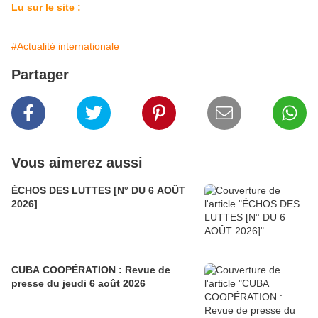
Lu sur le site :
#Actualité internationale
Partager
Vous aimerez aussi
ÉCHOS DES LUTTES [N° DU 6 AOÛT
2026]
CUBA COOPÉRATION : Revue de
presse du jeudi 6 août 2026