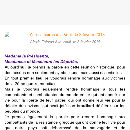
Alexis Tsipras à la Vouli, le 8 février 2015
Madame la Présidente,
Mesdames et Messieurs les Députés,
Aujourd’hui, je prends la parole en cette réunion historique, pour
des raisons non seulement symboliques mais aussi essentielles.
En tout premier lieu, je voudrais rendre hommage aux victimes
de la 2ème guerre mondiale.
Mais je voudrais également rendre hommage à tous les
combattants et combattantes du monde entier qui ont donné leur
vie pour la liberté de leur patrie, qui ont donné leur vie pour la
défaite du nazisme qui avait jeté son brouillard délétère sur les
peuples du monde.
Je prends également la parole pour rendre hommage aux
combattants de la résistance grecque qui ont donné leur vie pour
que notre pays soit débarrassé de la sauvagerie et de