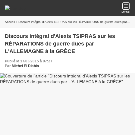
MENU
Accueil
» Discours intégral d'Alexis TSIPRAS sur les RÉPARATIONS de guerre dues par L'ALLEMAGNE à la GRÈCE
Discours intégral d'Alexis TSIPRAS sur les
RÉPARATIONS de guerre dues par
L'ALLEMAGNE à la GRÈCE
Publié le 17/03/2015 à 07:27
Par
Michel El Diablo