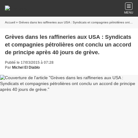
MENU
Accueil
» Grèves dans les raffineries aux USA : Syndicats et compagnies pétrolières ont conclu un accord de principe après 40 jours de grève.
Grèves dans les raffineries aux USA : Syndicats
et compagnies pétrolières ont conclu un accord
de principe après 40 jours de grève.
Publié le 17/03/2015 à 07:28
Par
Michel El Diablo