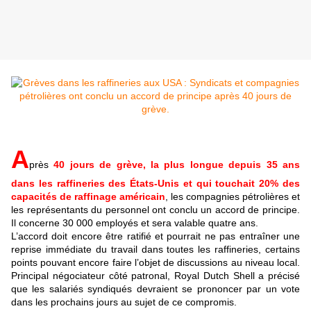
A
près
40 jours de grève, la plus longue depuis 35 ans
dans les raffineries des États-Unis et qui touchait 20% des
capacités de raffinage américain
, les compagnies pétrolières et
les représentants du personnel ont conclu un accord de principe.
Il concerne 30 000 employés et sera valable quatre ans.
L’accord doit encore être ratifié et pourrait ne pas entraîner une
reprise immédiate du travail dans toutes les raffineries, certains
points pouvant encore faire l’objet de discussions au niveau local.
Principal négociateur côté patronal, Royal Dutch Shell a précisé
que les salariés syndiqués devraient se prononcer par un vote
dans les prochains jours au sujet de ce compromis.