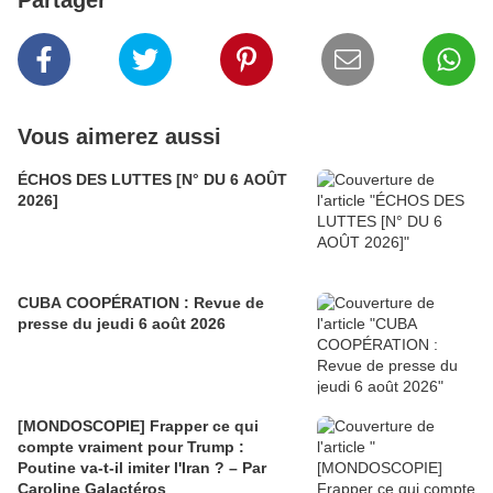
Partager
Vous aimerez aussi
ÉCHOS DES LUTTES [N° DU 6 AOÛT
2026]
CUBA COOPÉRATION : Revue de
presse du jeudi 6 août 2026
[MONDOSCOPIE] Frapper ce qui
compte vraiment pour Trump :
Poutine va-t-il imiter l'Iran ? – Par
Caroline Galactéros