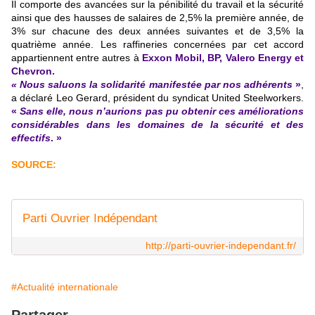
Il comporte des avancées sur la pénibilité du travail et la sécurité
ainsi que des hausses de salaires de 2,5% la première année, de
3% sur chacune des deux années suivantes et de 3,5% la
quatrième année. Les raffineries concernées par cet accord
appartiennent entre autres à
Exxon Mobil, BP, Valero Energy et
Chevron.
« Nous saluons la solidarité manifestée par nos adhérents
»
,
a déclaré Leo Gerard, président du syndicat United Steelworkers.
«
Sans elle, nous n’aurions pas pu obtenir ces améliorations
considérables dans les domaines de la sécurité et des
effectifs
. »
SOURCE:
Parti Ouvrier Indépendant
http://parti-ouvrier-independant.fr/
#Actualité internationale