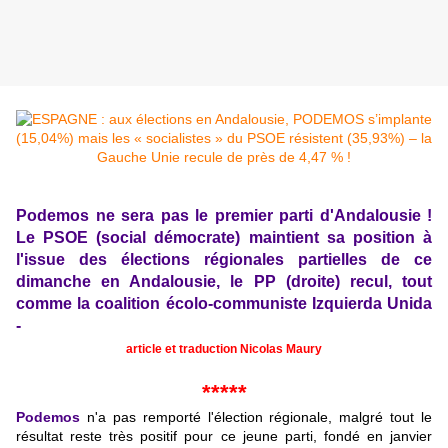
Podemos ne sera pas le premier parti d'Andalousie !
Le PSOE (social démocrate) maintient sa position à
l'issue des élections régionales partielles de ce
dimanche en Andalousie, le PP (droite) recul, tout
comme la coalition écolo-communiste Izquierda Unida
-
article et traduction Nicolas Maury
*****
Podemos
n'a pas remporté l'élection régionale, malgré tout le
résultat reste très positif pour ce jeune parti, fondé en janvier