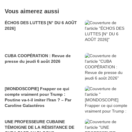
Vous aimerez aussi
ÉCHOS DES LUTTES [N° DU 6 AOÛT
2026]
CUBA COOPÉRATION : Revue de
presse du jeudi 6 août 2026
[MONDOSCOPIE] Frapper ce qui
compte vraiment pour Trump :
Poutine va-t-il imiter l'Iran ? – Par
Caroline Galactéros
UNE PROFESSEURE CUBAINE
TÉMOIGNE DE LA RÉSISTANCE DE