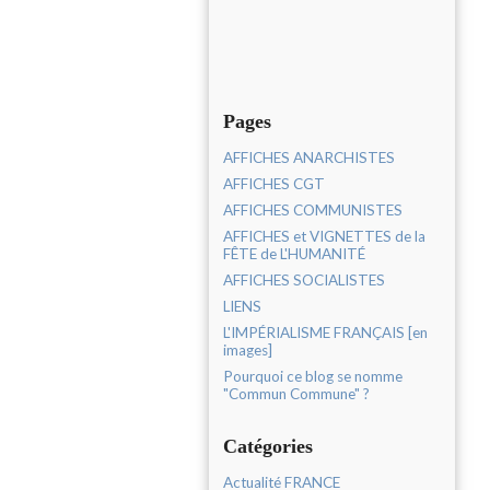
Pages
AFFICHES ANARCHISTES
AFFICHES CGT
AFFICHES COMMUNISTES
AFFICHES et VIGNETTES de la
FÊTE de L'HUMANITÉ
AFFICHES SOCIALISTES
LIENS
L'IMPÉRIALISME FRANÇAIS [en
images]
Pourquoi ce blog se nomme
"Commun Commune" ?
Catégories
Actualité FRANCE