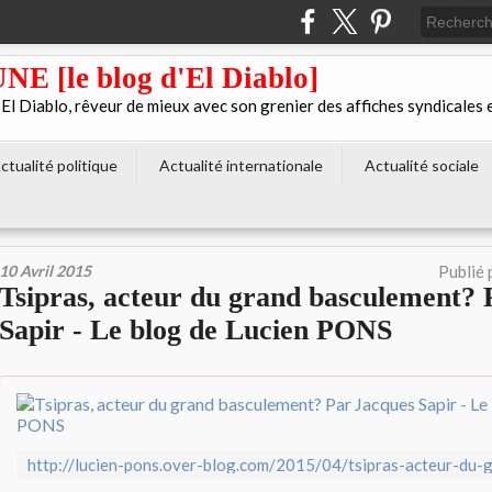
[le blog d'El Diablo]
 Diablo, rêveur de mieux avec son grenier des affiches syndicales 
ctualité politique
Actualité internationale
Actualité sociale
10 Avril 2015
Publié 
Tsipras, acteur du grand basculement? 
Sapir - Le blog de Lucien PONS