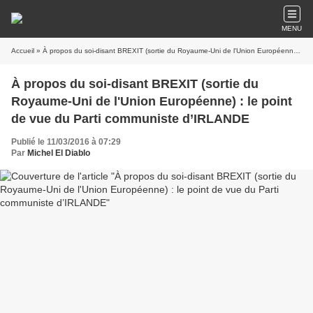
MENU
Accueil
» À propos du soi-disant BREXIT (sortie du Royaume-Uni de l'Union Européenne) : le point de vue du Parti communiste d’IRLANDE
À propos du soi-disant BREXIT (sortie du
Royaume-Uni de l'Union Européenne) : le point
de vue du Parti communiste d’IRLANDE
Publié le 11/03/2016 à 07:29
Par
Michel El Diablo