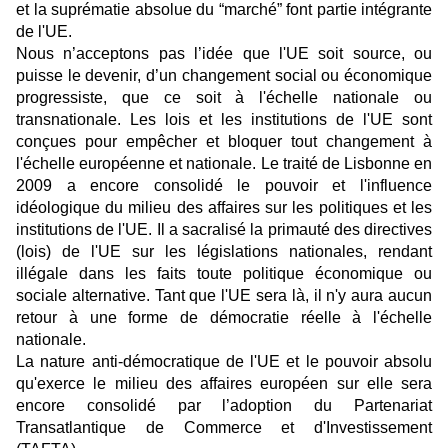
et la suprématie absolue du “marché” font partie intégrante
de l'UE.
Nous n’acceptons pas l’idée que l'UE soit source, ou
puisse le devenir, d’un changement social ou économique
progressiste, que ce soit à l'échelle nationale ou
transnationale. Les lois et les institutions de l'UE sont
conçues pour empêcher et bloquer tout changement à
l'échelle européenne et nationale. Le traité de Lisbonne en
2009 a encore consolidé le pouvoir et l'influence
idéologique du milieu des affaires sur les politiques et les
institutions de l'UE. Il a sacralisé la primauté des directives
(lois) de l'UE sur les législations nationales, rendant
illégale dans les faits toute politique économique ou
sociale alternative. Tant que l'UE sera là, il n'y aura aucun
retour à une forme de démocratie réelle à l'échelle
nationale.
La nature anti-démocratique de l'UE et le pouvoir absolu
qu'exerce le milieu des affaires européen sur elle sera
encore consolidé par l’adoption du Partenariat
Transatlantique de Commerce et d'Investissement