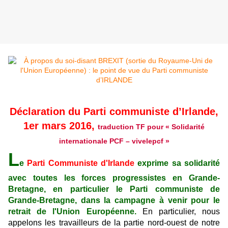
Déclaration du Parti communiste d’Irlande,
1er mars 2016,
traduction TF pour « Solidarité
internationale PCF – vivelepcf »
L
e
Parti Communiste d'Irlande
exprime sa solidarité
avec toutes les forces progressistes en Grande-
Bretagne, en particulier le Parti communiste de
Grande-Bretagne, dans la campagne à venir pour le
retrait de l'Union Européenne.
En particulier, nous
appelons les travailleurs de la partie nord-ouest de notre