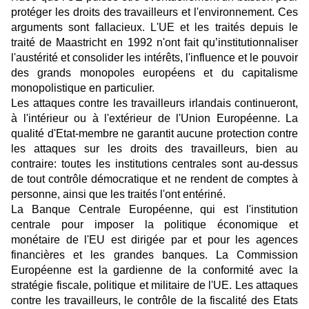
protéger les droits des travailleurs et l'environnement. Ces
arguments sont fallacieux. L'UE et les traités depuis le
traité de Maastricht en 1992 n'ont fait qu’institutionnaliser
l'austérité et consolider les intérêts, l'influence et le pouvoir
des grands monopoles européens et du capitalisme
monopolistique en particulier.
Les attaques contre les travailleurs irlandais continueront,
à l'intérieur ou à l'extérieur de l'Union Européenne. La
qualité d'Etat-membre ne garantit aucune protection contre
les attaques sur les droits des travailleurs, bien au
contraire: toutes les institutions centrales sont au-dessus
de tout contrôle démocratique et ne rendent de comptes à
personne, ainsi que les traités l'ont entériné.
La Banque Centrale Européenne, qui est l'institution
centrale pour imposer la politique économique et
monétaire de l'EU est dirigée par et pour les agences
financières et les grandes banques. La Commission
Européenne est la gardienne de la conformité avec la
stratégie fiscale, politique et militaire de l'UE. Les attaques
contre les travailleurs, le contrôle de la fiscalité des Etats