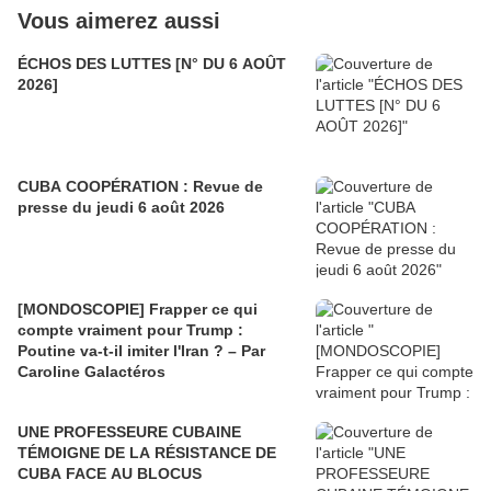
Vous aimerez aussi
ÉCHOS DES LUTTES [N° DU 6 AOÛT
2026]
CUBA COOPÉRATION : Revue de
presse du jeudi 6 août 2026
[MONDOSCOPIE] Frapper ce qui
compte vraiment pour Trump :
Poutine va-t-il imiter l'Iran ? – Par
Caroline Galactéros
UNE PROFESSEURE CUBAINE
TÉMOIGNE DE LA RÉSISTANCE DE
CUBA FACE AU BLOCUS