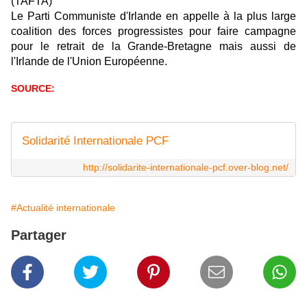
(TAFTA)
Le Parti Communiste d'Irlande en appelle à la plus large
coalition des forces progressistes pour faire campagne
pour le retrait de la Grande-Bretagne mais aussi de
l'Irlande de l'Union Européenne.
SOURCE:
Solidarité Internationale PCF
http://solidarite-internationale-pcf.over-blog.net/
#Actualité internationale
Partager