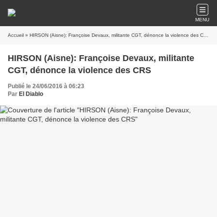
MENU
Accueil
» HIRSON (Aisne): Françoise Devaux, militante CGT, dénonce la violence des CRS
HIRSON (Aisne): Françoise Devaux, militante
CGT, dénonce la violence des CRS
Publié le 24/06/2016 à 06:23
Par
El Diablo