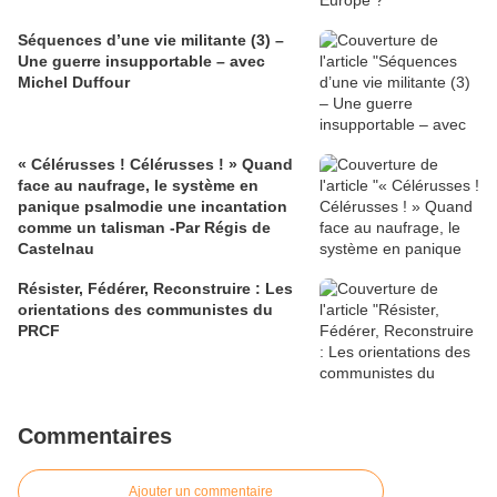
Séquences d’une vie militante (3) –
Une guerre insupportable – avec
Michel Duffour
« Célérusses ! Célérusses ! » Quand
face au naufrage, le système en
panique psalmodie une incantation
comme un talisman -Par Régis de
Castelnau
Résister, Fédérer, Reconstruire : Les
orientations des communistes du
PRCF
Commentaires
Ajouter un commentaire