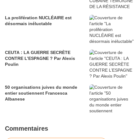
La prolifération NUCLÉAIRE est
désormais inéluctable
CEUTA : LA GUERRE SECRÈTE
CONTRE L’ESPAGNE ? Par Alexis
Poulin
50 organisations juives du monde
entier soutiennent Francesca
Albanese
Commentaires