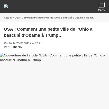
MENU
Accueil
» USA : Comment une petite ville de l’Ohio a basculé d’Obama à Trump…
USA : Comment une petite ville de l’Ohio a
basculé d’Obama à Trump…
Publié le 25/01/2017 à 07:25
Par
El Diablo