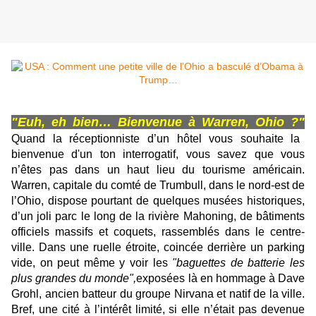
"Euh, eh bien… Bienvenue à Warren, Ohio ?"
Quand la réceptionniste d’un hôtel vous souhaite la
bienvenue d'un ton interrogatif, vous savez que vous
n’êtes pas dans un haut lieu du tourisme américain.
Warren, capitale du comté de Trumbull, dans le nord-est de
l’Ohio, dispose pourtant de quelques musées historiques,
d’un joli parc le long de la rivière Mahoning, de bâtiments
officiels massifs et coquets, rassemblés dans le centre-
ville. Dans une ruelle étroite, coincée derrière un parking
vide, on peut même y voir les
"baguettes de batterie les
plus grandes du monde",
exposées là en hommage à Dave
Grohl, ancien batteur du groupe Nirvana et natif de la ville.
Bref, une cité à l’intérêt limité, si elle n’était pas devenue