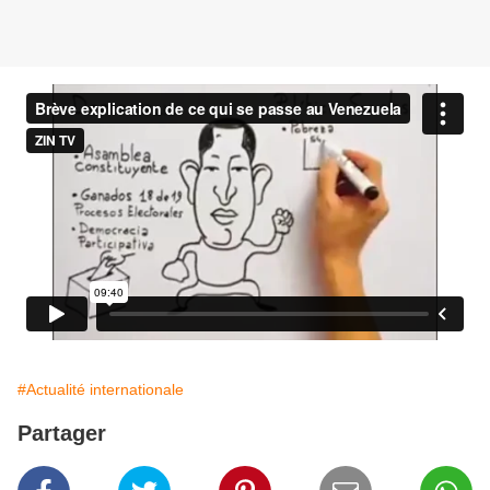
#Actualité internationale
Partager