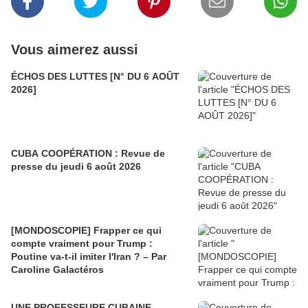
Vous aimerez aussi
ÉCHOS DES LUTTES [N° DU 6 AOÛT
2026]
CUBA COOPÉRATION : Revue de
presse du jeudi 6 août 2026
[MONDOSCOPIE] Frapper ce qui
compte vraiment pour Trump :
Poutine va-t-il imiter l'Iran ? – Par
Caroline Galactéros
UNE PROFESSEURE CUBAINE