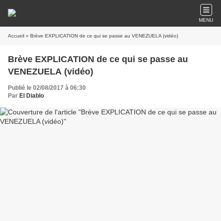
MENU
Accueil
» Brève EXPLICATION de ce qui se passe au VENEZUELA (vidéo)
Brève EXPLICATION de ce qui se passe au
VENEZUELA (vidéo)
Publié le 02/08/2017 à 06:30
Par
El Diablo