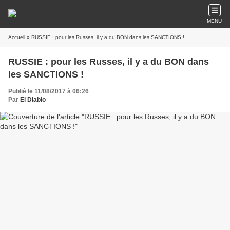
MENU
Accueil
» RUSSIE : pour les Russes, il y a du BON dans les SANCTIONS !
RUSSIE : pour les Russes, il y a du BON dans
les SANCTIONS !
Publié le 11/08/2017 à 06:26
Par
El Diablo