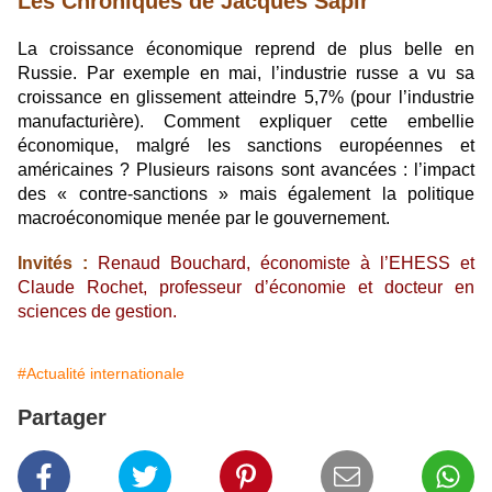
Les Chroniques de Jacques Sapir
La croissance économique reprend de plus belle en
Russie. Par exemple en mai, l’industrie russe a vu sa
croissance en glissement atteindre 5,7% (pour l’industrie
manufacturière). Comment expliquer cette embellie
économique, malgré les sanctions européennes et
américaines ? Plusieurs raisons sont avancées : l’impact
des « contre-sanctions » mais également la politique
macroéconomique menée par le gouvernement.
Invités :
Renaud Bouchard, économiste à l’EHESS et
Claude Rochet, professeur d’économie et docteur en
sciences de gestion.
#Actualité internationale
Partager