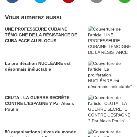
Vous aimerez aussi
UNE PROFESSEURE CUBAINE
TÉMOIGNE DE LA RÉSISTANCE DE
CUBA FACE AU BLOCUS
La prolifération NUCLÉAIRE est
désormais inéluctable
CEUTA : LA GUERRE SECRÈTE
CONTRE L’ESPAGNE ? Par Alexis
Poulin
50 organisations juives du monde