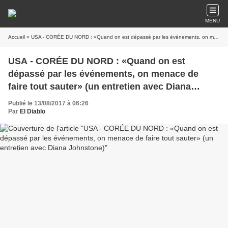
MENU
Accueil
» USA - CORÉE DU NORD : «Quand on est dépassé par les événements, on menace de faire tout sauter» (un entretien avec Diana Johnstone)
USA - CORÉE DU NORD : «Quand on est
dépassé par les événements, on menace de
faire tout sauter» (un entretien avec Diana
Johnstone)
Publié le 13/08/2017 à 06:26
Par
El Diablo