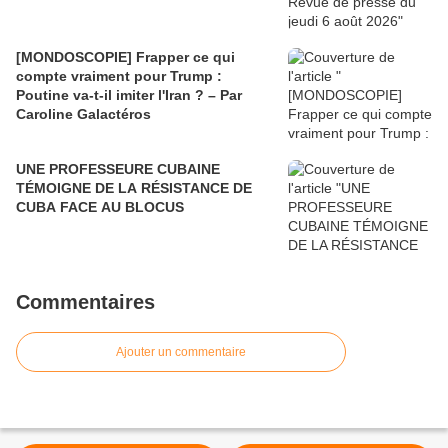
[MONDOSCOPIE] Frapper ce qui
compte vraiment pour Trump :
Poutine va-t-il imiter l'Iran ? – Par
Caroline Galactéros
UNE PROFESSEURE CUBAINE
TÉMOIGNE DE LA RÉSISTANCE DE
CUBA FACE AU BLOCUS
Commentaires
Ajouter un commentaire