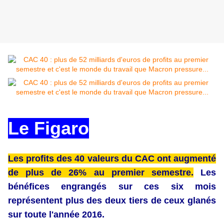
Le Figaro
Les profits des 40 valeurs du CAC ont augmenté
de plus de 26% au premier semestre.
Les
bénéfices engrangés sur ces six mois
représentent plus des deux tiers de ceux glanés
sur toute l'année 2016.