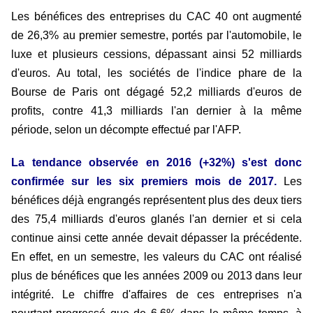
Les bénéfices des entreprises du CAC 40 ont augmenté
de 26,3% au premier semestre, portés par l'automobile, le
luxe et plusieurs cessions, dépassant ainsi 52 milliards
d'euros. Au total, les sociétés de l'indice phare de la
Bourse de Paris ont dégagé 52,2 milliards d'euros de
profits, contre 41,3 milliards l'an dernier à la même
période, selon un décompte effectué par l'AFP.
La tendance observée en 2016 (+32%) s'est donc
confirmée sur les six premiers mois de 2017.
Les
bénéfices déjà engrangés représentent plus des deux tiers
des 75,4 milliards d'euros glanés l'an dernier et si cela
continue ainsi cette année devait dépasser la précédente.
En effet, en un semestre, les valeurs du CAC ont réalisé
plus de bénéfices que les années 2009 ou 2013 dans leur
intégrité. Le chiffre d'affaires de ces entreprises n'a