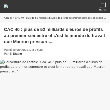
MENU
Accueil
» CAC 40 : plus de 52 milliards d'euros de profits au premier semestre et c'est le monde du travail que Macron pressure...
CAC 40 : plus de 52 milliards d'euros de profits
au premier semestre et c'est le monde du travail
que Macron pressure...
Publié le 06/09/2017 à 06:30
Par
El Diablo