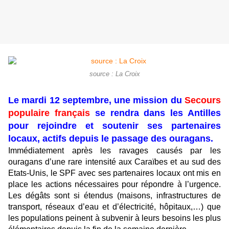
source : La Croix
Le mardi 12 septembre, une mission du
Secours
populaire français
se rendra dans les Antilles
pour rejoindre et soutenir ses partenaires
locaux, actifs depuis le passage des ouragans.
Immédiatement après les ravages causés par les
ouragans d’une rare intensité aux Caraïbes et au sud des
Etats-Unis, le SPF avec ses partenaires locaux ont mis en
place les actions nécessaires pour répondre à l’urgence.
Les dégâts sont si étendus (maisons, infrastructures de
transport, réseaux d’eau et d’électricité, hôpitaux,…) que
les populations peinent à subvenir à leurs besoins les plus