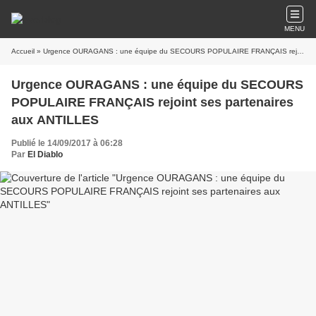
MENU
Accueil
» Urgence OURAGANS : une équipe du SECOURS POPULAIRE FRANÇAIS rejoint ses partenaires aux ANTILLES
Urgence OURAGANS : une équipe du SECOURS
POPULAIRE FRANÇAIS rejoint ses partenaires
aux ANTILLES
Publié le 14/09/2017 à 06:28
Par
El Diablo