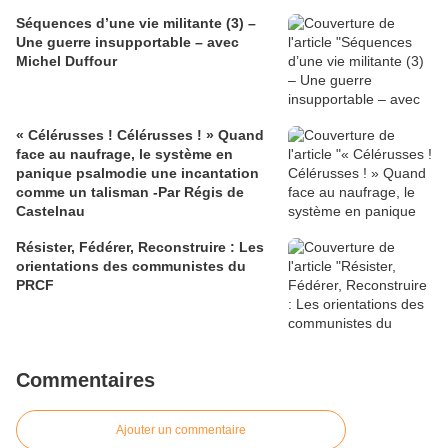
Séquences d’une vie militante (3) –
Une guerre insupportable – avec
Michel Duffour
« Célérusses ! Célérusses ! » Quand
face au naufrage, le système en
panique psalmodie une incantation
comme un talisman -Par Régis de
Castelnau
Résister, Fédérer, Reconstruire : Les
orientations des communistes du
PRCF
Commentaires
Ajouter un commentaire