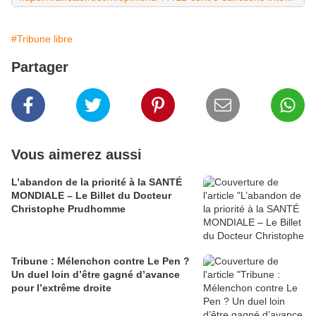
#Tribune libre
Partager
Vous aimerez aussi
L’abandon de la priorité à la SANTÉ
MONDIALE – Le Billet du Docteur
Christophe Prudhomme
Tribune : Mélenchon contre Le Pen ?
Un duel loin d’être gagné d’avance
pour l’extrême droite