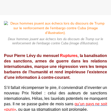
Deux hommes jouent aux échecs lors du discours de Trump sur le
renforcement de l'embargo contre Cuba (image d'illustration).
Pour Pierre Lévy du mensuel
Ruptures
, la banalisation
des sanctions, armes de guerre dans les relations
internationales, marque une régression vers les temps
barbares de l’humanité et rend impérieuse l’existence
d’une information à contre-courant.
S’il fallait récompenser le pire, il conviendrait d’inventer un
nouveau Prix Nobel : celui des auteurs de sanctions
internationales. Hélas, les lauréats potentiels ne manquent
pas. Il ne se passe guère de mois sans
qu’un pays ne soit
«puni»
, ou que sa stigmatisation soit prolongée.