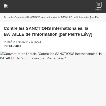
MENU
Accueil
» Contre les SANCTIONS internationales, la BATAILLE de l’information [par Pierre Lévy]
Contre les SANCTIONS internationales, la
BATAILLE de l’information [par Pierre Lévy]
Publié le 12/10/2017 à 06:24
Par
El Diablo