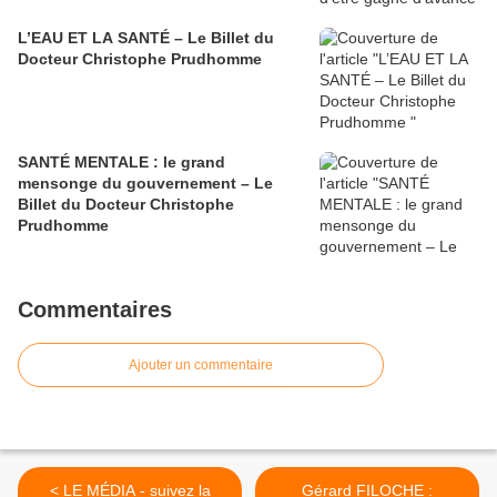
L’EAU ET LA SANTÉ – Le Billet du
Docteur Christophe Prudhomme
SANTÉ MENTALE : le grand
mensonge du gouvernement – Le
Billet du Docteur Christophe
Prudhomme
Commentaires
Ajouter un commentaire
< LE MÉDIA - suivez la
Gérard FILOCHE :