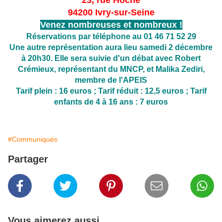
23, rue Hoche
94200 Ivry-sur-Seine
Venez nombreuses et nombreux !
Réservations par téléphone au 01 46 71 52 29
Une autre représentation aura lieu samedi 2 décembre
à 20h30. Elle sera suivie d'un débat avec Robert
Crémieux, représentant du MNCP, et Malika Zediri,
membre de l'APEIS
Tarif plein : 16 euros ; Tarif réduit : 12,5 euros ; Tarif
enfants de 4 à 16 ans : 7 euros
#Communiqués
Partager
Vous aimerez aussi