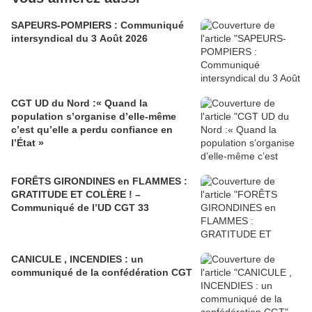
SAPEURS-POMPIERS : Communiqué
intersyndical du 3 Août 2026
CGT UD du Nord :« Quand la
population s’organise d’elle-même
c’est qu’elle a perdu confiance en
l’État »
FORÊTS GIRONDINES en FLAMMES :
GRATITUDE ET COLÈRE ! –
Communiqué de l’UD CGT 33
CANICULE , INCENDIES : un
communiqué de la confédération CGT