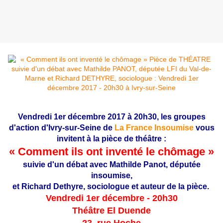
Vendredi 1er décembre 2017 à 20h30, les groupes
d'action d'Ivry-sur-Seine de
La France Insoumise
vous
invitent à la
pièce de théâtre :
« Comment ils ont inventé le chômage »
suivie d'un débat avec Mathilde Panot, députée
insoumise,
et Richard Dethyre, sociologue et auteur de la pièce.
Vendredi 1er décembre - 20h30
Théâtre El Duende