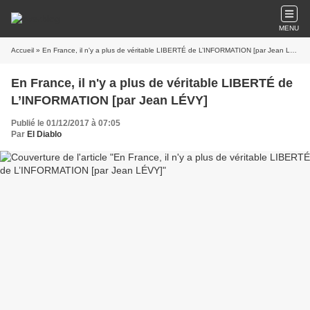
MENU
Accueil
» En France, il n'y a plus de véritable LIBERTÉ de L’INFORMATION [par Jean LÉVY]
En France, il n'y a plus de véritable LIBERTÉ de
L’INFORMATION [par Jean LÉVY]
Publié le 01/12/2017 à 07:05
Par
El Diablo