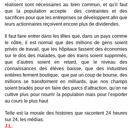
réalisent sont nécessaires au bien commun, et qu'il faut
que la population accepte des contraintes et des
sacrifices pour que les entreprises se développent afin que
leurs actionnaires reçoivent encore plus de dividendes.
Il faut faire entrer dans les têtes que, dans un pays comme
le nôtre, il est normal que des millions de gens soient
privés de travail, que les hôpitaux fassent des économies
sur le dos des malades, que des trains soient supprimés,
que d'autres soient en retard, que le niveau des
connaissances des élèves baisse, que des industries
entières ferment boutique, que par un coup de bourse, des
millions se transforment en milliards, que nos champs
soient bradés pour en faire des parcs d'attraction, qu'on ne
cultive plus pour nourrir la population mais pour l'exporter
au cours le plus haut
Telle est la morale des histoires que racontent 24 heures
sur 24, les médias.
J.L.