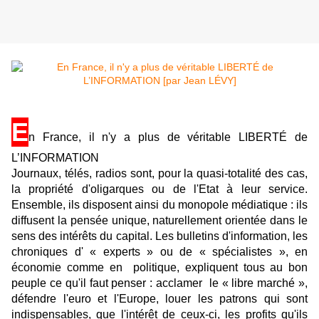
E
n France, il n'y a plus de véritable LIBERTÉ de
L’INFORMATION
Journaux, télés, radios sont, pour la quasi-totalité des cas,
la propriété d'oligarques ou de l'Etat à leur service.
Ensemble, ils disposent ainsi du monopole médiatique : ils
diffusent la pensée unique, naturellement orientée dans le
sens des intérêts du capital. Les bulletins d'information, les
chroniques d' « experts » ou de « spécialistes », en
économie comme en politique, expliquent tous au bon
peuple ce qu'il faut penser : acclamer le « libre marché »,
défendre l'euro et l'Europe, louer les patrons qui sont
indispensables, que l'intérêt de ceux-ci, les profits qu'ils