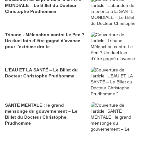
MONDIALE – Le Billet du Docteur
Christophe Prudhomme
Tribune : Mélenchon contre Le Pen ?
Un duel loin d’être gagné d’avance
pour l’extrême droite
L’EAU ET LA SANTÉ – Le Billet du
Docteur Christophe Prudhomme
SANTÉ MENTALE : le grand
mensonge du gouvernement – Le
Billet du Docteur Christophe
Prudhomme