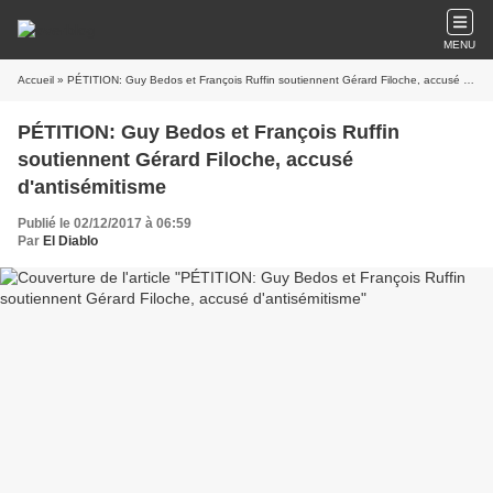
MENU
Accueil
» PÉTITION: Guy Bedos et François Ruffin soutiennent Gérard Filoche, accusé d'antisémitisme
PÉTITION: Guy Bedos et François Ruffin
soutiennent Gérard Filoche, accusé
d'antisémitisme
Publié le 02/12/2017 à 06:59
Par
El Diablo