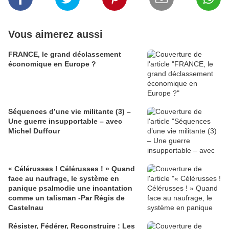
Vous aimerez aussi
FRANCE, le grand déclassement
économique en Europe ?
Séquences d’une vie militante (3) –
Une guerre insupportable – avec
Michel Duffour
« Célérusses ! Célérusses ! » Quand
face au naufrage, le système en
panique psalmodie une incantation
comme un talisman -Par Régis de
Castelnau
Résister, Fédérer, Reconstruire : Les