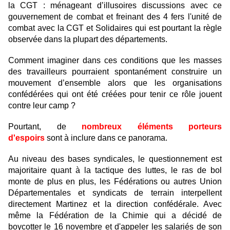
la CGT : ménageant d’illusoires discussions avec ce
gouvernement de combat et freinant des 4 fers l'unité de
combat avec la CGT et Solidaires qui est pourtant la règle
observée dans la plupart des départements.
Comment imaginer dans ces conditions que les masses
des travailleurs pourraient spontanément construire un
mouvement d’ensemble alors que les organisations
confédérées qui ont été créées pour tenir ce rôle jouent
contre leur camp ?
Pourtant, de
nombreux éléments porteurs
d'espoirs
sont à inclure dans ce panorama.
Au niveau des bases syndicales, le questionnement est
majoritaire quant à la tactique des luttes, le ras de bol
monte de plus en plus, les Fédérations ou autres Union
Départementales et syndicats de terrain interpellent
directement Martinez et la direction confédérale. Avec
même la Fédération de la Chimie qui a décidé de
boycotter le 16 novembre et d'appeler les salariés de son