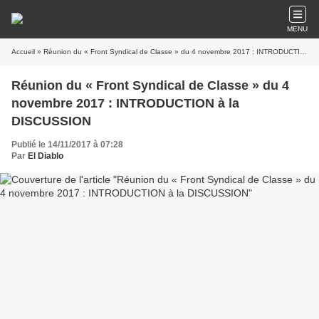
MENU
Accueil
» Réunion du « Front Syndical de Classe » du 4 novembre 2017 : INTRODUCTION à la DISCUSSION
Réunion du « Front Syndical de Classe » du 4
novembre 2017 : INTRODUCTION à la
DISCUSSION
Publié le 14/11/2017 à 07:28
Par
El Diablo