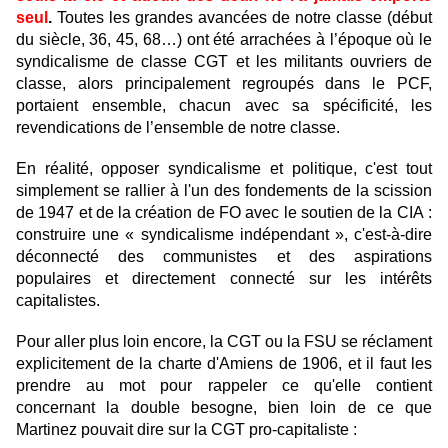
seul
.
Toutes les grandes avancées de notre classe (début
du siècle, 36, 45, 68…) ont été arrachées à l’époque où le
syndicalisme de classe CGT et les militants ouvriers de
classe, alors principalement regroupés dans le PCF,
portaient ensemble, chacun avec sa spécificité, les
revendications de l’ensemble de notre classe.
En réalité, opposer syndicalisme et politique, c'est tout
simplement se rallier à l'un des fondements de la scission
de 1947 et de la création de FO avec le soutien de la CIA :
construire une « syndicalisme indépendant », c'est-à-dire
déconnecté des communistes et des aspirations
populaires et directement connecté sur les intérêts
capitalistes.
Pour aller plus loin encore, la CGT ou la FSU se réclament
explicitement de la charte d'Amiens de 1906, et il faut les
prendre au mot pour rappeler ce qu'elle contient
concernant la double besogne, bien loin de ce que
Martinez pouvait dire sur la CGT pro-capitaliste :