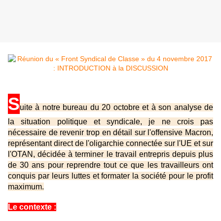
S
uite à notre bureau du 20 octobre et à son analyse de
la situation politique et syndicale, je ne crois pas
nécessaire de revenir trop en détail sur l'offensive Macron,
représentant direct de l'oligarchie connectée sur l'UE et sur
l'OTAN, décidée à terminer le travail entrepris depuis plus
de 30 ans pour reprendre tout ce que les travailleurs ont
conquis par leurs luttes et formater la société pour le profit
maximum.
Le contexte :