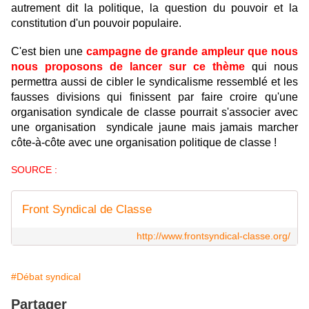
autrement dit la politique, la question du pouvoir et la
constitution d'un pouvoir populaire.
C'est bien une
campagne de grande ampleur que nous
nous proposons de lancer sur ce thème
qui nous
permettra aussi de cibler le syndicalisme ressemblé et les
fausses divisions qui finissent par faire croire qu'une
organisation syndicale de classe pourrait s'associer avec
une organisation syndicale jaune mais jamais marcher
côte-à-côte avec une organisation politique de classe !
SOURCE :
Front Syndical de Classe
http://www.frontsyndical-classe.org/
#Débat syndical
Partager