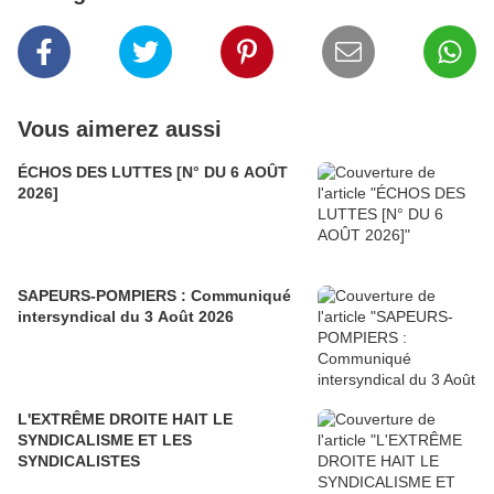
Vous aimerez aussi
ÉCHOS DES LUTTES [N° DU 6 AOÛT
2026]
SAPEURS-POMPIERS : Communiqué
intersyndical du 3 Août 2026
L'EXTRÊME DROITE HAIT LE
SYNDICALISME ET LES
SYNDICALISTES