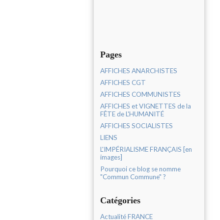
Pages
AFFICHES ANARCHISTES
AFFICHES CGT
AFFICHES COMMUNISTES
AFFICHES et VIGNETTES de la
FÊTE de L'HUMANITÉ
AFFICHES SOCIALISTES
LIENS
L'IMPÉRIALISME FRANÇAIS [en
images]
Pourquoi ce blog se nomme
"Commun Commune" ?
Catégories
Actualité FRANCE