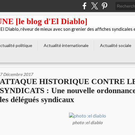
[le blog d'El Diablo]
 Diablo, rêveur de mieux avec son grenier des affiches syndicales 
ctualité politique
Actualité internationale
Actualité sociale
7 Décembre 2017
ATTAQUE HISTORIQUE CONTRE L
SYNDICATS : Une nouvelle ordonnance
les délégués syndicaux
photo :el diablo