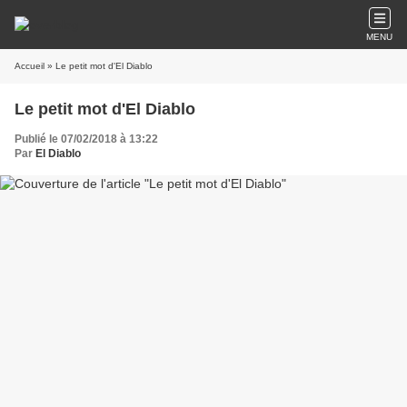
MENU
Accueil
» Le petit mot d'El Diablo
Le petit mot d'El Diablo
Publié le 07/02/2018 à 13:22
Par
El Diablo