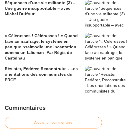
Séquences d’une vie militante (3) –
Une guerre insupportable – avec
Michel Duffour
« Célérusses ! Célérusses ! » Quand
face au naufrage, le système en
panique psalmodie une incantation
comme un talisman -Par Régis de
Castelnau
Résister, Fédérer, Reconstruire : Les
orientations des communistes du
PRCF
Commentaires
Ajouter un commentaire