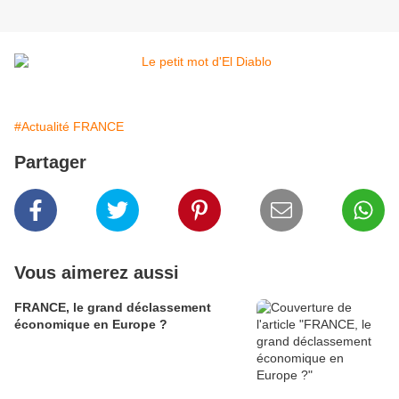
#Actualité FRANCE
Partager
Vous aimerez aussi
FRANCE, le grand déclassement
économique en Europe ?