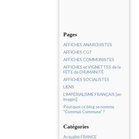
Pages
AFFICHES ANARCHISTES
AFFICHES CGT
AFFICHES COMMUNISTES
AFFICHES et VIGNETTES de la
FÊTE de L'HUMANITÉ
AFFICHES SOCIALISTES
LIENS
L'IMPÉRIALISME FRANÇAIS [en
images]
Pourquoi ce blog se nomme
"Commun Commune" ?
Catégories
Actualité FRANCE