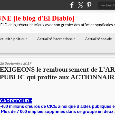
[le blog d'El Diablo]
 Diablo, rêveur de mieux avec son grenier des affiches syndicales 
ctualité politique
Actualité internationale
Actualité sociale
28 Septembre 2019
EXIGEONS le remboursement de L’
PUBLIC qui profite aux ACTIONNAIR
CARREFOUR :
-400 millions d’euros de CICE ainsi que d’aides publiques e
-Plus de 7 000 emplois supprimés dans ce groupe en deux 