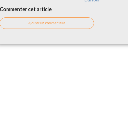
Commenter cet article
Ajouter un commentaire