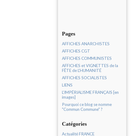
Pages
AFFICHES ANARCHISTES
AFFICHES CGT
AFFICHES COMMUNISTES
AFFICHES et VIGNETTES de la
FÊTE de L'HUMANITÉ
AFFICHES SOCIALISTES
LIENS
L'IMPÉRIALISME FRANÇAIS [en
images]
Pourquoi ce blog se nomme
"Commun Commune" ?
Catégories
Actualité FRANCE