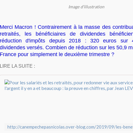
Image d'illustration
Merci Macron ! Contrairement à la masse des contribua
retraités, les bénéficiaires de dividendes bénéfici
réduction d'impôts depuis 2018 : 320 euros sur 
dividendes versés. Combien de réduction sur les 50,9 mi
France pour simplement le deuxième trimestre ?
LIRE LA SUITE :