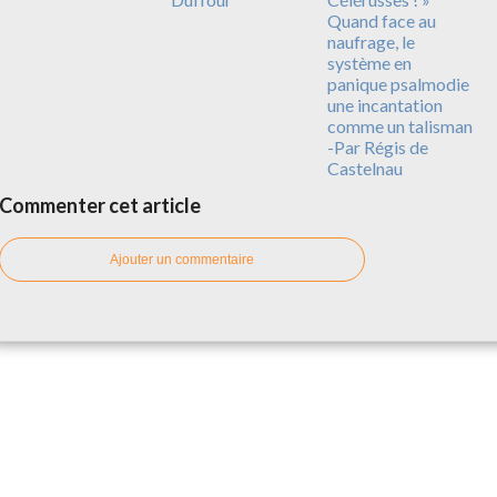
Quand face au
naufrage, le
système en
panique psalmodie
une incantation
comme un talisman
-Par Régis de
Castelnau
Commenter cet article
Ajouter un commentaire