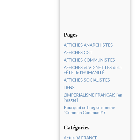
Pages
AFFICHES ANARCHISTES
AFFICHES CGT
AFFICHES COMMUNISTES
AFFICHES et VIGNETTES de la
FÊTE de L'HUMANITÉ
AFFICHES SOCIALISTES
LIENS
L'IMPÉRIALISME FRANÇAIS [en
images]
Pourquoi ce blog se nomme
"Commun Commune" ?
Catégories
Actualité FRANCE