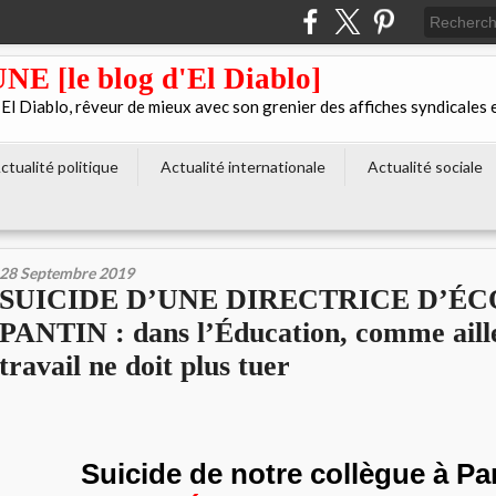
[le blog d'El Diablo]
 Diablo, rêveur de mieux avec son grenier des affiches syndicales 
ctualité politique
Actualité internationale
Actualité sociale
28 Septembre 2019
SUICIDE D’UNE DIRECTRICE D’ÉC
PANTIN : dans l’Éducation, comme aille
travail ne doit plus tuer
Suicide de notre collègue à Pan