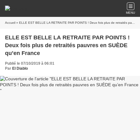
MENU
Accueil
» ELLE EST BELLE LA RETRAITE PAR POINTS ! Deux fois plus de retraités pauvres en SUÈDE qu’en France
ELLE EST BELLE LA RETRAITE PAR POINTS !
Deux fois plus de retraités pauvres en SUÈDE
qu’en France
Publié le 07/10/2019 à 06:01
Par
El Diablo