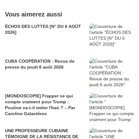
Vous aimerez aussi
ÉCHOS DES LUTTES [N° DU 6 AOÛT
2026]
CUBA COOPÉRATION : Revue de
presse du jeudi 6 août 2026
[MONDOSCOPIE] Frapper ce qui
compte vraiment pour Trump :
Poutine va-t-il imiter l'Iran ? – Par
Caroline Galactéros
UNE PROFESSEURE CUBAINE
TÉMOIGNE DE LA RÉSISTANCE DE