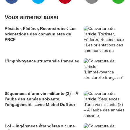
Vous aimerez aussi
Résister, Fédérer, Reconstruire : Les
orientations des communistes du
PRCF
L'imprévoyance structurelle française
Séquences d’une vie militante (2) – À
l’aube des années soixante,
l’engagement - avec Michel Duffour
Loi « ingérences étrangères » : une