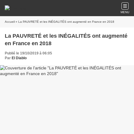
MENU
Accueil
» La PAUVRETÉ et les INÉGALITÉS ont augmenté en France en 2018
La PAUVRETÉ et les INÉGALITÉS ont augmenté
en France en 2018
Publié le 19/10/2019 à 06:05
Par
El Diablo