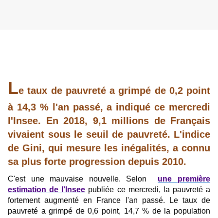
L
e taux de pauvreté a grimpé de 0,2 point
à 14,3 % l'an passé, a indiqué ce mercredi
l'Insee. En 2018, 9,1 millions de Français
vivaient sous le seuil de pauvreté. L'indice
de Gini, qui mesure les inégalités, a connu
sa plus forte progression depuis 2010.
C'est une mauvaise nouvelle. Selon
une première
estimation de l'Insee
publiée ce mercredi, la pauvreté a
fortement augmenté en France l'an passé. Le taux de
pauvreté a grimpé de 0,6 point, 14,7 % de la population