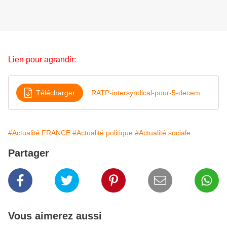
Lien pour agrandir:
Télécharger
RATP-intersyndical-pour-5-decembre-2019
#Actualité FRANCE
#Actualité politique
#Actualité sociale
Partager
Vous aimerez aussi