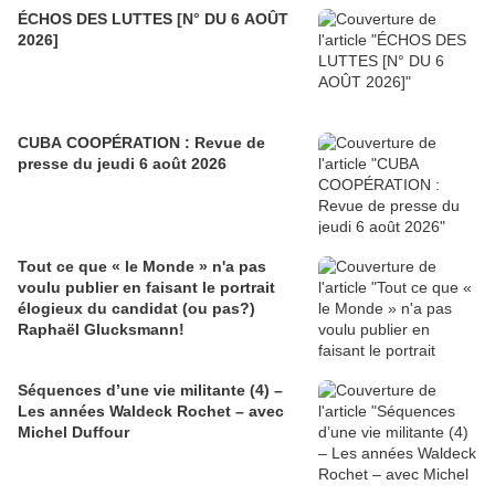
ÉCHOS DES LUTTES [N° DU 6 AOÛT
2026]
CUBA COOPÉRATION : Revue de
presse du jeudi 6 août 2026
Tout ce que « le Monde » n'a pas
voulu publier en faisant le portrait
élogieux du candidat (ou pas?)
Raphaël Glucksmann!
Séquences d’une vie militante (4) –
Les années Waldeck Rochet – avec
Michel Duffour