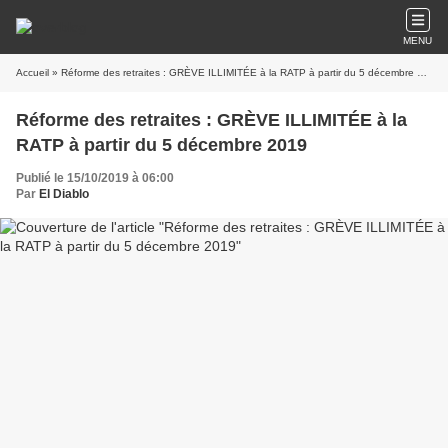
MENU
Accueil
» Réforme des retraites : GRÈVE ILLIMITÉE à la RATP à partir du 5 décembre 2019
Réforme des retraites : GRÈVE ILLIMITÉE à la
RATP à partir du 5 décembre 2019
Publié le 15/10/2019 à 06:00
Par
El Diablo