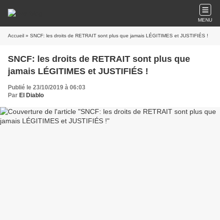
MENU
Accueil
» SNCF: les droits de RETRAIT sont plus que jamais LÉGITIMES et JUSTIFIÉS !
SNCF: les droits de RETRAIT sont plus que
jamais LÉGITIMES et JUSTIFIÉS !
Publié le 23/10/2019 à 06:03
Par
El Diablo