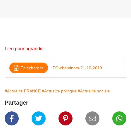
Lien pour agrandir:
Télécharger
FO-cheminots-21-10-2019
#Actualité FRANCE
#Actualité politique
#Actualité sociale
Partager