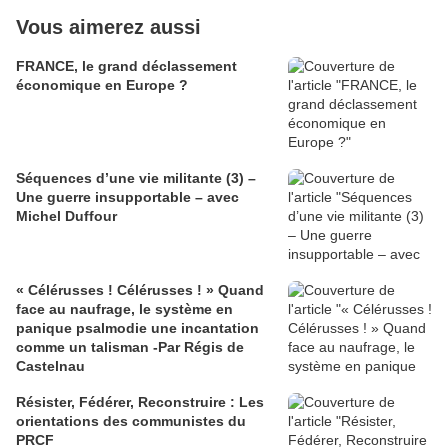
Vous aimerez aussi
FRANCE, le grand déclassement
économique en Europe ?
Séquences d’une vie militante (3) –
Une guerre insupportable – avec
Michel Duffour
« Célérusses ! Célérusses ! » Quand
face au naufrage, le système en
panique psalmodie une incantation
comme un talisman -Par Régis de
Castelnau
Résister, Fédérer, Reconstruire : Les
orientations des communistes du
PRCF