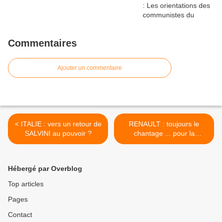
Commentaires
Ajouter un commentaire
< ITALIE : vers un retour de
RENAULT : toujours le
SALVINI au pouvoir ?
chantage ... pour la
régression sociale ! >
Hébergé par Overblog
Top articles
Pages
Contact