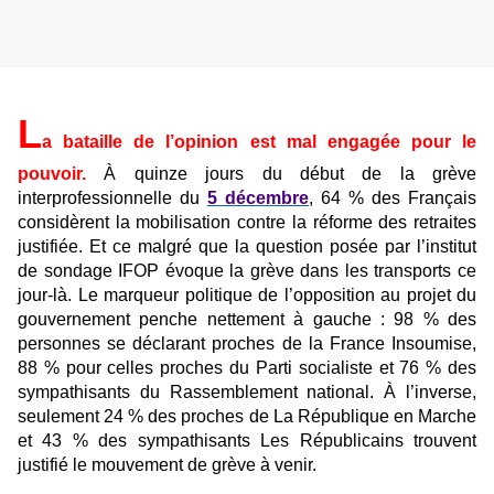
L
a bataille de l’opinion est mal engagée pour le
pouvoir.
À quinze jours du début de la grève
interprofessionnelle du
5 décembre
, 64 % des Français
considèrent la mobilisation contre la réforme des retraites
justifiée. Et ce malgré que la question posée par l’institut
de sondage IFOP évoque la grève dans les transports ce
jour-là. Le marqueur politique de l’opposition au projet du
gouvernement penche nettement à gauche : 98 % des
personnes se déclarant proches de la France Insoumise,
88 % pour celles proches du Parti socialiste et 76 % des
sympathisants du Rassemblement national. À l’inverse,
seulement 24 % des proches de La République en Marche
et 43 % des sympathisants Les Républicains trouvent
justifié le mouvement de grève à venir.