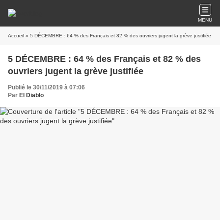
MENU
Accueil
» 5 DÉCEMBRE : 64 % des Français et 82 % des ouvriers jugent la grève justifiée
5 DÉCEMBRE : 64 % des Français et 82 % des
ouvriers jugent la grève justifiée
Publié le 30/11/2019 à 07:06
Par
El Diablo