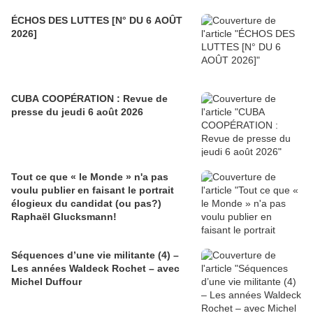
ÉCHOS DES LUTTES [N° DU 6 AOÛT
2026]
CUBA COOPÉRATION : Revue de
presse du jeudi 6 août 2026
Tout ce que « le Monde » n'a pas
voulu publier en faisant le portrait
élogieux du candidat (ou pas?)
Raphaël Glucksmann!
Séquences d’une vie militante (4) –
Les années Waldeck Rochet – avec
Michel Duffour