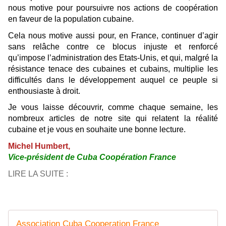
nous motive pour poursuivre nos actions de coopération
en faveur de la population cubaine.
Cela nous motive aussi pour, en France, continuer d’agir
sans relâche contre ce blocus injuste et renforcé
qu’impose l’administration des Etats-Unis, et qui, malgré la
résistance tenace des cubaines et cubains, multiplie les
difficultés dans le développement auquel ce peuple si
enthousiaste à droit.
Je vous laisse découvrir, comme chaque semaine, les
nombreux articles de notre site qui relatent la réalité
cubaine et je vous en souhaite une bonne lecture.
Michel Humbert,
Vice-président de Cuba Coopération France
LIRE LA SUITE :
Association Cuba Cooperation France