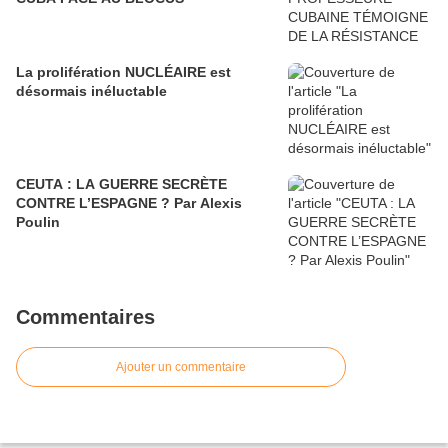
La prolifération NUCLÉAIRE est
désormais inéluctable
CEUTA : LA GUERRE SECRÈTE
CONTRE L’ESPAGNE ? Par Alexis
Poulin
Commentaires
Ajouter un commentaire