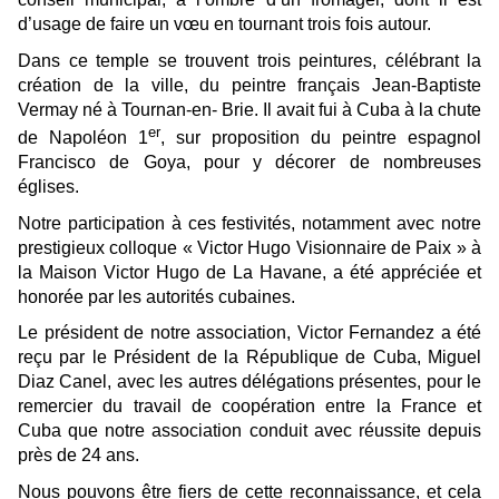
d’usage de faire un vœu en tournant trois fois autour.
Dans ce temple se trouvent trois peintures, célébrant la
création de la ville, du peintre français Jean-Baptiste
Vermay né à Tournan-en- Brie. Il avait fui à Cuba à la chute
er
de Napoléon 1
, sur proposition du peintre espagnol
Francisco de Goya, pour y décorer de nombreuses
églises.
Notre participation à ces festivités, notamment avec notre
prestigieux colloque « Victor Hugo Visionnaire de Paix » à
la Maison Victor Hugo de La Havane, a été appréciée et
honorée par les autorités cubaines.
Le président de notre association, Victor Fernandez a été
reçu par le Président de la République de Cuba, Miguel
Diaz Canel, avec les autres délégations présentes, pour le
remercier du travail de coopération entre la France et
Cuba que notre association conduit avec réussite depuis
près de 24 ans.
Nous pouvons être fiers de cette reconnaissance, et cela