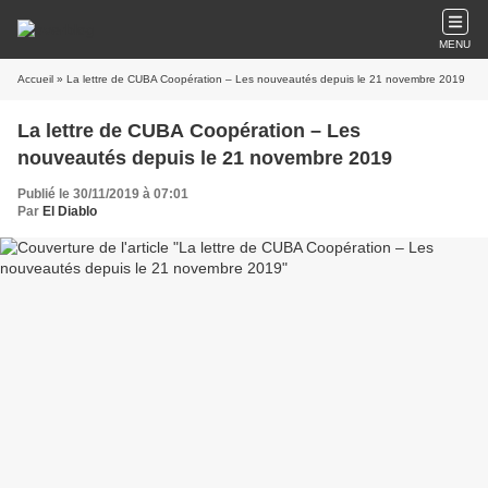
MENU
Accueil
» La lettre de CUBA Coopération – Les nouveautés depuis le 21 novembre 2019
La lettre de CUBA Coopération – Les
nouveautés depuis le 21 novembre 2019
Publié le 30/11/2019 à 07:01
Par
El Diablo