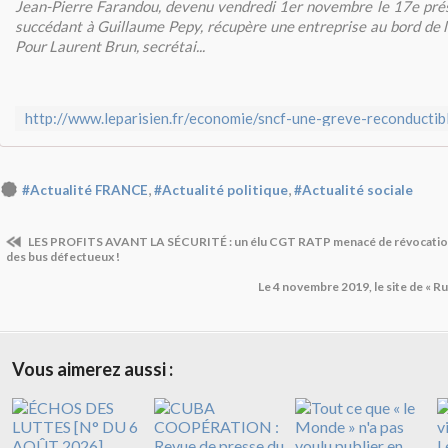
Jean-Pierre Farandou, devenu vendredi 1er novembre le 17e prés
succédant à Guillaume Pepy, récupère une entreprise au bord de l'
Pour Laurent Brun, secrétai...
,
,
#Actualité FRANCE
#Actualité politique
#Actualité sociale
LES PROFITS AVANT LA SÉCURITÉ : un élu CGT RATP menacé de révocation 
des bus défectueux !
Le 4 novembre 2019, le site de « Ru
Vous aimerez aussi :