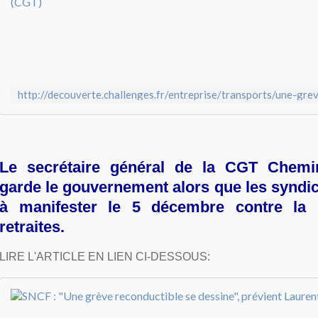
Le secrétaire général de la CGT Chemi
garde le gouvernement alors que les syndic
à manifester le 5 décembre contre la 
retraites.
LIRE L'ARTICLE EN LIEN CI-DESSOUS: