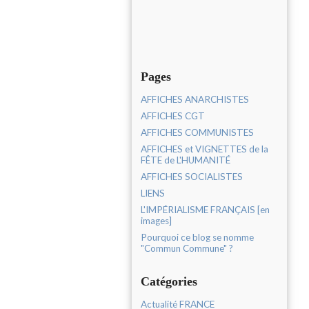
Pages
AFFICHES ANARCHISTES
AFFICHES CGT
AFFICHES COMMUNISTES
AFFICHES et VIGNETTES de la
FÊTE de L'HUMANITÉ
AFFICHES SOCIALISTES
LIENS
L'IMPÉRIALISME FRANÇAIS [en
images]
Pourquoi ce blog se nomme
"Commun Commune" ?
Catégories
Actualité FRANCE