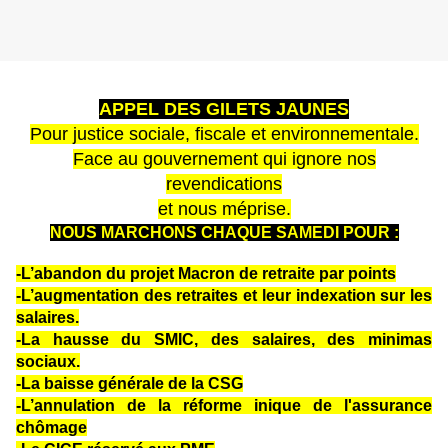
APPEL DES GILETS JAUNES
Pour justice sociale, fiscale et environnementale.
Face au gouvernement qui ignore nos
revendications
et nous méprise.
NOUS MARCHONS CHAQUE SAMEDI POUR :
-L’abandon du projet Macron de retraite par points
-L’augmentation des retraites et leur indexation sur les
salaires.
-La hausse du SMIC, des salaires, des minimas
sociaux.
-La baisse générale de la CSG
-L’annulation de la réforme inique de l'assurance
chômage