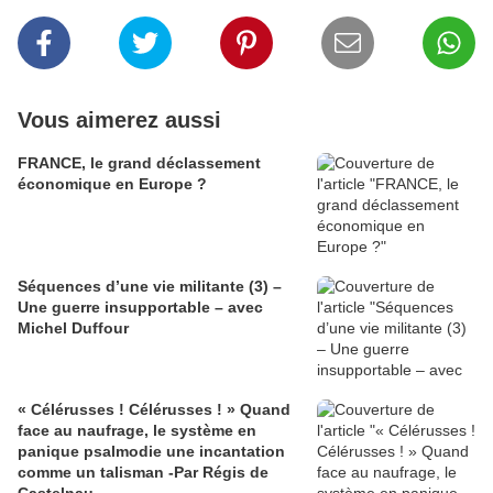
Vous aimerez aussi
FRANCE, le grand déclassement
économique en Europe ?
Séquences d’une vie militante (3) –
Une guerre insupportable – avec
Michel Duffour
« Célérusses ! Célérusses ! » Quand
face au naufrage, le système en
panique psalmodie une incantation
comme un talisman -Par Régis de