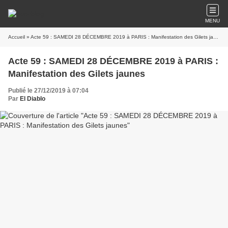
MENU
Accueil
» Acte 59 : SAMEDI 28 DÉCEMBRE 2019 à PARIS : Manifestation des Gilets jaunes
Acte 59 : SAMEDI 28 DÉCEMBRE 2019 à PARIS :
Manifestation des Gilets jaunes
Publié le 27/12/2019 à 07:04
Par
El Diablo