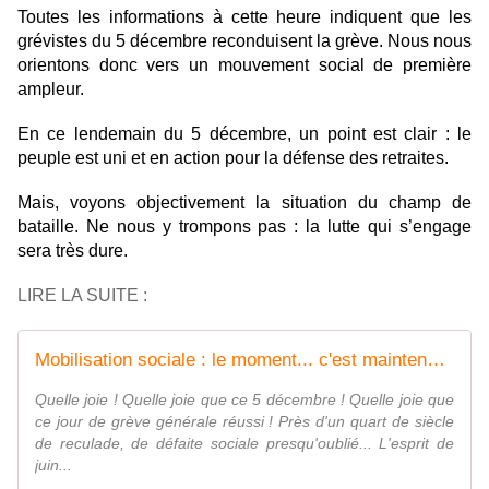
Toutes les informations à cette heure indiquent que les
grévistes du 5 décembre reconduisent la grève. Nous nous
orientons donc vers un mouvement social de première
ampleur.
En ce lendemain du 5 décembre, un point est clair : le
peuple est uni et en action pour la défense des retraites.
Mais, voyons objectivement la situation du champ de
bataille. Ne nous y trompons pas : la lutte qui s’engage
sera très dure.
LIRE LA SUITE :
Mobilisation sociale : le moment... c'est maintenant !
Quelle joie ! Quelle joie que ce 5 décembre ! Quelle joie que
ce jour de grève générale réussi ! Près d'un quart de siècle
de reculade, de défaite sociale presqu'oublié... L'esprit de
juin...