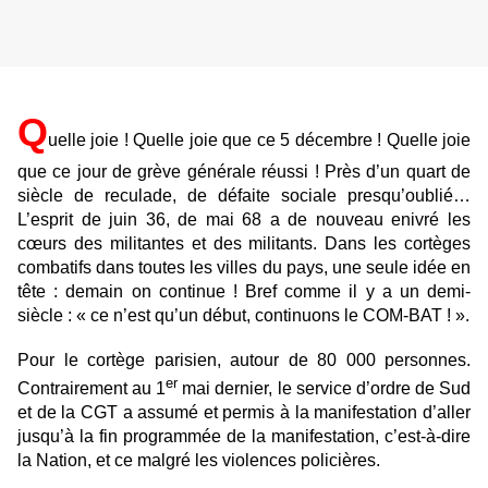
Q
uelle joie ! Quelle joie que ce 5 décembre ! Quelle joie
que ce jour de grève générale réussi ! Près d’un quart de
siècle de reculade, de défaite sociale presqu’oublié…
L’esprit de juin 36, de mai 68 a de nouveau enivré les
cœurs des militantes et des militants. Dans les cortèges
combatifs dans toutes les villes du pays, une seule idée en
tête : demain on continue ! Bref comme il y a un demi-
siècle : « ce n’est qu’un début, continuons le COM-BAT ! ».
Pour le cortège parisien, autour de 80 000 personnes.
er
Contrairement au 1
mai dernier, le service d’ordre de Sud
et de la CGT a assumé et permis à la manifestation d’aller
jusqu’à la fin programmée de la manifestation, c’est-à-dire
la Nation, et ce malgré les violences policières.