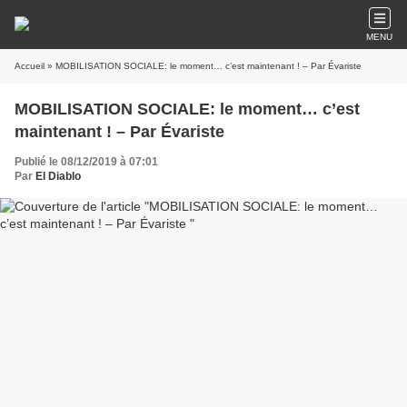
MENU
Accueil
» MOBILISATION SOCIALE: le moment… c’est maintenant ! – Par Évariste
MOBILISATION SOCIALE: le moment… c’est
maintenant ! – Par Évariste
Publié le 08/12/2019 à 07:01
Par
El Diablo