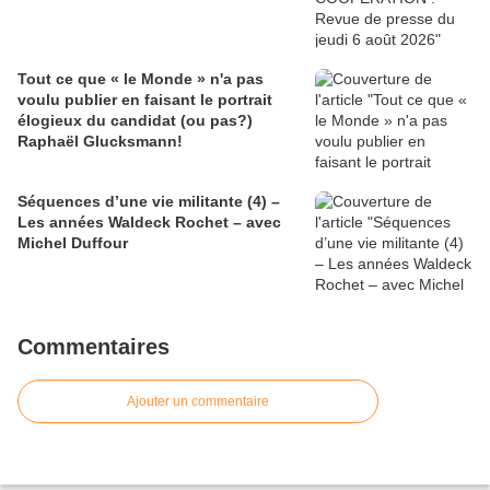
Tout ce que « le Monde » n'a pas
voulu publier en faisant le portrait
élogieux du candidat (ou pas?)
Raphaël Glucksmann!
Séquences d’une vie militante (4) –
Les années Waldeck Rochet – avec
Michel Duffour
Commentaires
Ajouter un commentaire