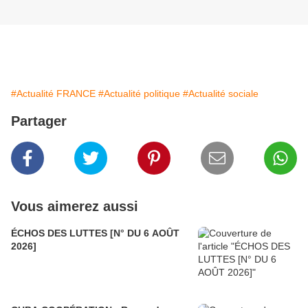
#Actualité FRANCE
#Actualité politique
#Actualité sociale
Partager
Vous aimerez aussi
ÉCHOS DES LUTTES [N° DU 6 AOÛT
2026]