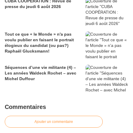
CUBA COOPÉRATION : Revue de
presse du jeudi 6 août 2026
Tout ce que « le Monde » n'a pas
voulu publier en faisant le portrait
élogieux du candidat (ou pas?)
Raphaël Glucksmann!
Séquences d’une vie militante (4) –
Les années Waldeck Rochet – avec
Michel Duffour
Commentaires
Ajouter un commentaire