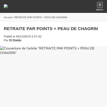
MENU
Accueil
» RETRAITE PAR POINTS = PEAU DE CHAGRIN
RETRAITE PAR POINTS = PEAU DE CHAGRIN
Publié le 06/12/2019 à 07:42
Par
El Diablo