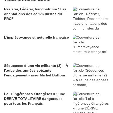
Résister, Fédérer, Reconstruire : Les
orientations des communistes du
PRCF
L'imprévoyance structurelle française
Séquences d’une vie militante (2) – À
l’aube des années soixante,
l’engagement - avec Michel Duffour
Loi « ingérences étrangères » : une
DÉRIVE TOTALITAIRE dangereuse
pour tous les Français