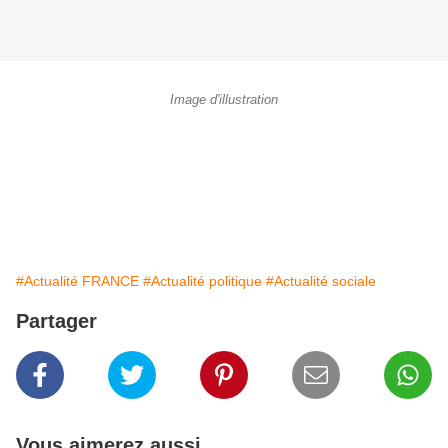
Image d'illustration
#Actualité FRANCE
#Actualité politique
#Actualité sociale
Partager
Vous aimerez aussi