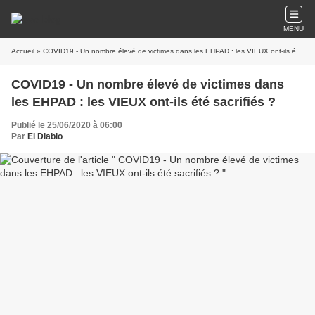
MENU
Accueil
» COVID19 - Un nombre élevé de victimes dans les EHPAD : les VIEUX ont-ils été sacrifiés ?
COVID19 - Un nombre élevé de victimes dans
les EHPAD : les VIEUX ont-ils été sacrifiés ?
Publié le 25/06/2020 à 06:00
Par
El Diablo