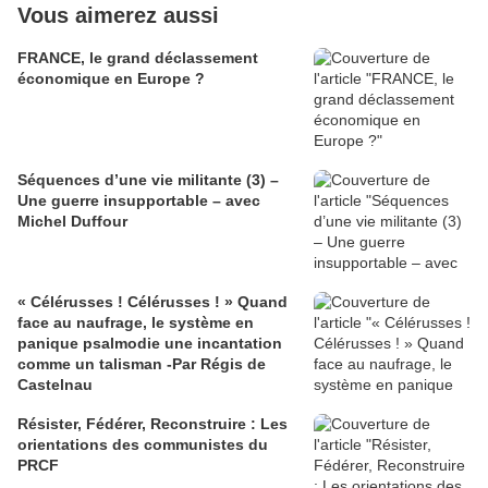
Vous aimerez aussi
FRANCE, le grand déclassement
économique en Europe ?
Séquences d’une vie militante (3) –
Une guerre insupportable – avec
Michel Duffour
« Célérusses ! Célérusses ! » Quand
face au naufrage, le système en
panique psalmodie une incantation
comme un talisman -Par Régis de
Castelnau
Résister, Fédérer, Reconstruire : Les
orientations des communistes du
PRCF