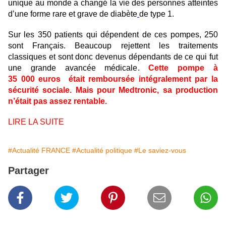
unique au monde a changé la vie des personnes atteintes
d’une forme rare et grave de
diabète
de type 1.
Sur les 350 patients qui dépendent de ces pompes, 250
sont Français. Beaucoup rejettent les traitements
classiques et sont donc devenus dépendants de ce qui fut
une grande avancée médicale.
Cette pompe à
35 000 euros était remboursée intégralement par la
sécurité sociale. Mais pour Medtronic, sa production
n’était pas assez rentable.
LIRE LA SUITE
#Actualité FRANCE
#Actualité politique
#Le saviez-vous
Partager