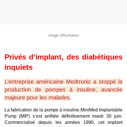
image d'illustration
Privés d’implant, des diabétiques
inquiets
L’entreprise américaine Medtronic a stoppé la
production de pompes à insuline, avancée
majeure pour les malades
.
La fabrication de la pompe à insuline
MiniMed Implantable
Pump (MIP) s’est arrêtée définitivement mardi 30 juin.
Commercialisé depuis les années 1990, cet implant