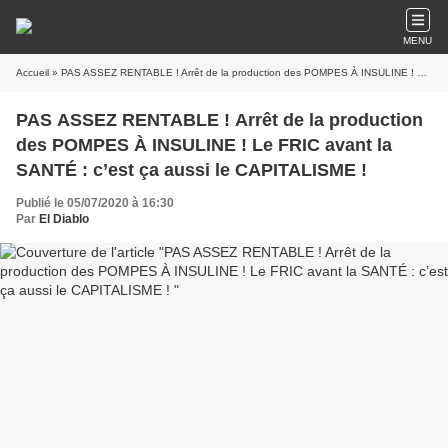
MENU
Accueil
» PAS ASSEZ RENTABLE ! Arrêt de la production des POMPES À INSULINE ! Le FRIC avant la SANTÉ : c’est ça aussi le CAPITALISME !
PAS ASSEZ RENTABLE ! Arrêt de la production
des POMPES À INSULINE ! Le FRIC avant la
SANTÉ : c’est ça aussi le CAPITALISME !
Publié le 05/07/2020 à 16:30
Par
El Diablo