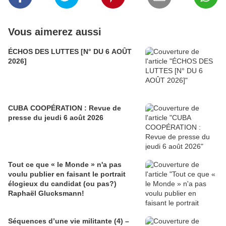
Vous aimerez aussi
ÉCHOS DES LUTTES [N° DU 6 AOÛT
2026]
CUBA COOPÉRATION : Revue de
presse du jeudi 6 août 2026
Tout ce que « le Monde » n'a pas
voulu publier en faisant le portrait
élogieux du candidat (ou pas?)
Raphaël Glucksmann!
Séquences d’une vie militante (4) –