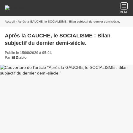
MENU
Accueil
» Après la GAUCHE, le SOCIALISME : Bilan subjectif du dernier demi-siècle.
Après la GAUCHE, le SOCIALISME : Bilan
subjectif du dernier demi-siècle.
Publié le 15/08/2020 à 05:04
Par
El Diablo