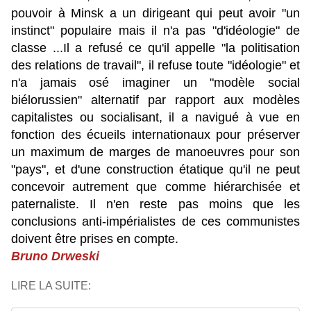
pouvoir à Minsk a un dirigeant qui peut avoir "un
instinct" populaire mais il n'a pas "d'idéologie" de
classe ...Il a refusé ce qu'il appelle "la politisation
des relations de travail", il refuse toute "idéologie" et
n'a jamais osé imaginer un "modèle social
biélorussien" alternatif par rapport aux modèles
capitalistes ou socialisant, il a navigué à vue en
fonction des écueils internationaux pour préserver
un maximum de marges de manoeuvres pour son
"pays", et d'une construction étatique qu'il ne peut
concevoir autrement que comme hiérarchisée et
paternaliste. Il n'en reste pas moins que les
conclusions anti-impérialistes de ces communistes
doivent être prises en compte.
Bruno Drweski
LIRE LA SUITE: