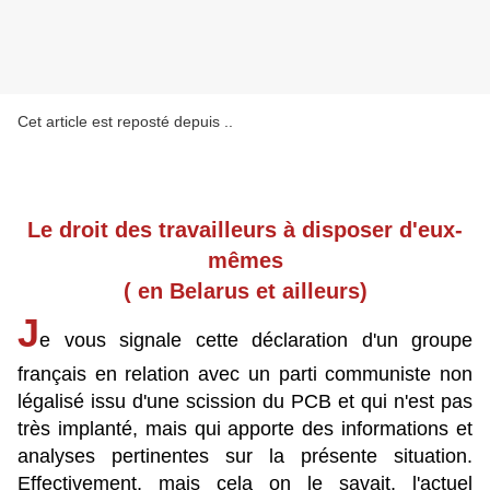
Cet article est reposté depuis
.
.
Le droit des travailleurs à disposer d'eux-
mêmes
( en Belarus et ailleurs)
J
e vous signale cette déclaration d'un groupe
français en relation avec un parti communiste non
légalisé issu d'une scission du PCB et qui n'est pas
très implanté, mais qui apporte des informations et
analyses pertinentes sur la présente situation.
Effectivement, mais cela on le savait, l'actuel