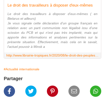
Le droit des travailleurs à disposer d'eux-mêmes
Le droit des travailleurs à disposer d'eux-mêmes ( en
Bielarus et ailleurs)
Je vous signale cette déclaration d'un groupe français en
relation avec un parti communiste non légalisé issu d'une
scission du PCB et qui n'est pas très implanté, mais qui
apporte des informations et analyses pertinentes sur la
présente situation. Effectivement, mais cela on le savait,
l'actuel pouvoir à Minsk a
http://www.librairie-tropiques.fr/2020/08/le-droit-des-peuples-a-disposer-d-eux-memes.html
#Actualité internationale
Partager