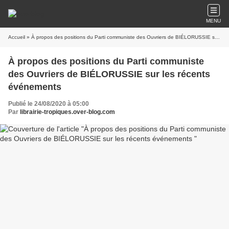
MENU
Accueil
» À propos des positions du Parti communiste des Ouvriers de BIÉLORUSSIE sur les récents événements
À propos des positions du Parti communiste
des Ouvriers de BIÉLORUSSIE sur les récents
événements
Publié le 24/08/2020 à 05:00
Par
librairie-tropiques.over-blog.com