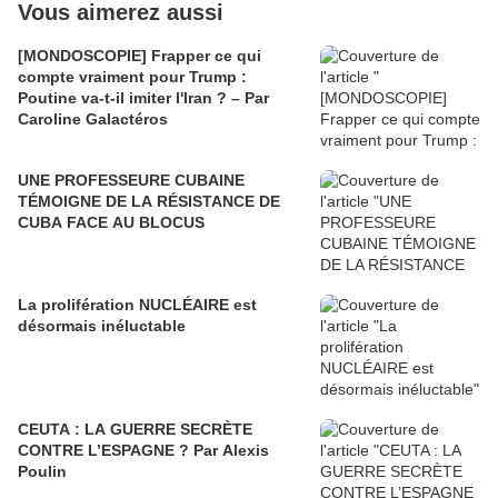
Vous aimerez aussi
[MONDOSCOPIE] Frapper ce qui
compte vraiment pour Trump :
Poutine va-t-il imiter l'Iran ? – Par
Caroline Galactéros
UNE PROFESSEURE CUBAINE
TÉMOIGNE DE LA RÉSISTANCE DE
CUBA FACE AU BLOCUS
La prolifération NUCLÉAIRE est
désormais inéluctable
CEUTA : LA GUERRE SECRÈTE
CONTRE L’ESPAGNE ? Par Alexis
Poulin