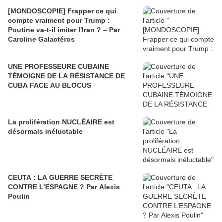
[MONDOSCOPIE] Frapper ce qui
compte vraiment pour Trump :
Poutine va-t-il imiter l'Iran ? – Par
Caroline Galactéros
UNE PROFESSEURE CUBAINE
TÉMOIGNE DE LA RÉSISTANCE DE
CUBA FACE AU BLOCUS
La prolifération NUCLÉAIRE est
désormais inéluctable
CEUTA : LA GUERRE SECRÈTE
CONTRE L’ESPAGNE ? Par Alexis
Poulin