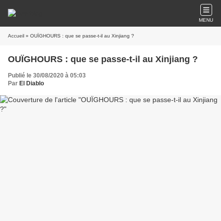
MENU
Accueil
» OUÏGHOURS : que se passe-t-il au Xinjiang ?
OUÏGHOURS : que se passe-t-il au Xinjiang ?
Publié le 30/08/2020 à 05:03
Par
El Diablo