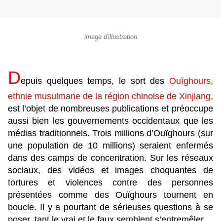
image d'illustration
D
epuis quelques temps, le sort des
Ouïghours,
ethnie musulmane de la région chinoise de Xinjiang,
est l’objet de nombreuses publications et préoccupe
aussi bien les gouvernements occidentaux que les
médias traditionnels. Trois millions d’Ouïghours (sur
une population de 10 millions) seraient enfermés
dans des camps de concentration. Sur les réseaux
sociaux, des vidéos et images choquantes de
tortures et violences contre des personnes
présentées comme des Ouïghours tournent en
boucle. Il y a pourtant de sérieuses questions à se
poser, tant le vrai et le faux semblent s’entremêler.