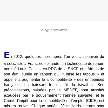
image d'illustration
E
n 2012, quelques mois après l’arrivée au pouvoir du
« socialiste » François Hollande, un technocrate de renom
nommé Louis Gallois, ex-PDG de la SNCF et d’Airbus de
son état, publie un rapport qui « brise les tabous » et
appelle à augmenter la « compétitivité » des entreprises
françaises en baissant le « coût du travail ». Ses
préconisations, saluées par le MEDEF, sont aussitôt
exaucées par le gouvernement l’année suivante, et le
Crédit d’impôt pour la compétitivité et l’emploi (CICE) est
mis en œuvre. Chaque année, 20 milliards d’euros sont