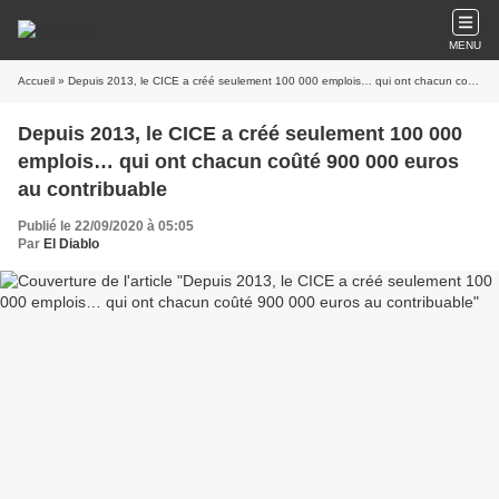
MENU
Accueil
» Depuis 2013, le CICE a créé seulement 100 000 emplois… qui ont chacun coûté 900 000 euros au contribuable
Depuis 2013, le CICE a créé seulement 100 000
emplois… qui ont chacun coûté 900 000 euros
au contribuable
Publié le 22/09/2020 à 05:05
Par
El Diablo