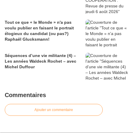
Tout ce que « le Monde » n'a pas
voulu publier en faisant le portrait
élogieux du candidat (ou pas?)
Raphaël Glucksmann!
Séquences d’une vie militante (4) –
Les années Waldeck Rochet – avec
Michel Duffour
Commentaires
Ajouter un commentaire