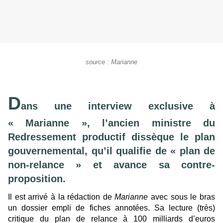
source : Marianne
D
ans une interview exclusive à
« Marianne », l’ancien ministre du
Redressement productif dissèque le plan
gouvernemental, qu’il qualifie de « plan de
non-relance » et avance sa contre-
proposition.
Il est arrivé à la rédaction de
Marianne
avec sous le bras
un dossier empli de fiches annotées. Sa lecture (très)
critique du plan de relance à 100 milliards d’euros