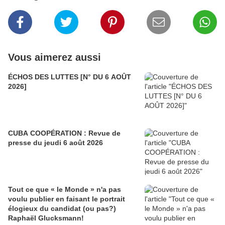
Vous aimerez aussi
ÉCHOS DES LUTTES [N° DU 6 AOÛT
2026]
CUBA COOPÉRATION : Revue de
presse du jeudi 6 août 2026
Tout ce que « le Monde » n'a pas
voulu publier en faisant le portrait
élogieux du candidat (ou pas?)
Raphaël Glucksmann!