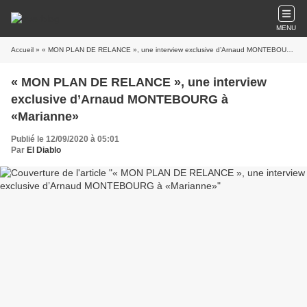
MENU
Accueil
» « MON PLAN DE RELANCE », une interview exclusive d’Arnaud MONTEBOURG à «Marianne»
« MON PLAN DE RELANCE », une interview
exclusive d’Arnaud MONTEBOURG à
«Marianne»
Publié le 12/09/2020 à 05:01
Par
El Diablo