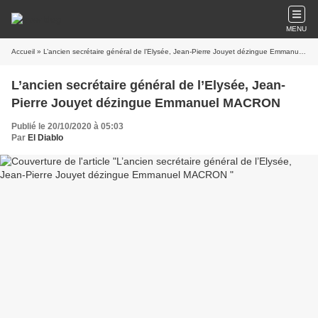
MENU
Accueil
» L’ancien secrétaire général de l’Elysée, Jean-Pierre Jouyet dézingue Emmanuel MACRON
L’ancien secrétaire général de l’Elysée, Jean-
Pierre Jouyet dézingue Emmanuel MACRON
Publié le 20/10/2020 à 05:03
Par
El Diablo