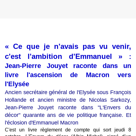
« Ce que je n'avais pas vu venir,
c'est l'ambition d'Emmanuel »
:
Jean-Pierre Jouyet raconte dans un
livre l'ascension de Macron vers
l'Elysée
Ancien secrétaire général de l'Elysée sous François
Hollande et ancien ministre de Nicolas Sarkozy,
Jean-Pierre Jouyet raconte dans "L'Envers du
décor" quarante ans de vie politique française. Et
l'éclosion d'Emmanuel Macron
C'est un livre règlement de compte qui sort jeudi 8