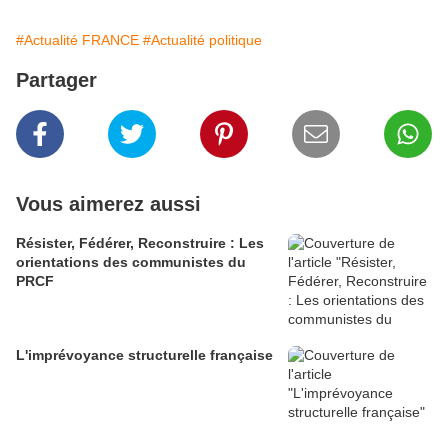
#Actualité FRANCE
#Actualité politique
Partager
Vous aimerez aussi
Résister, Fédérer, Reconstruire : Les
orientations des communistes du
PRCF
L'imprévoyance structurelle française